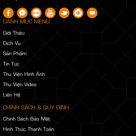
DANH MỤC MENU
Giới Thiệu
Dịch Vụ
Sản Phẩm
Tin Tức
Thư Viện Hình Ảnh
Thư Viện Video
Liên Hệ
CHÍNH SÁCH & QUY ĐỊNH
Chính Sách Bảo Mật
Hình Thức Thanh Toán