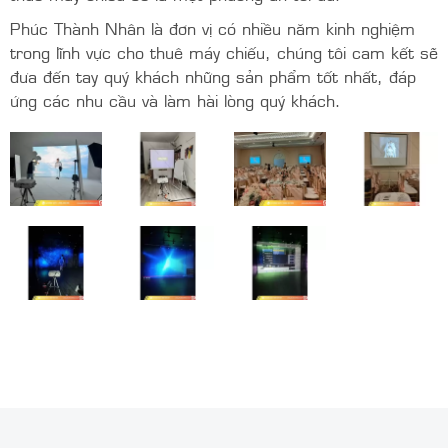
Phúc Thành Nhân là đơn vị có nhiều năm kinh nghiệm
trong lĩnh vực cho thuê máy chiếu, chúng tôi cam kết sẽ
đưa đến tay quý khách những sản phẩm tốt nhất, đáp
ứng các nhu cầu và làm hài lòng quý khách.