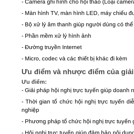
- Camera ghi hình cho hội thảo (Loại camer
- Màn hình TV, màn hình LED, máy chiếu đư
- Bộ xử lý âm thanh giúp người dùng có th
- Phần mềm xử lý hình ảnh
- Đường truyền Internet
- Micro, codec và các thiết bị khác đi kèm
Ưu điểm và nhược điểm của giải 
Ưu điểm:
- Giải pháp hội nghị trực tuyến giúp doanh n
- Thời gian tổ chức hội nghị trực tuyến di
nghiệp
- Phương pháp tổ chức hội nghị trực tuyến 
- Hội nghị trực tuyến giúp đảm bảo nội dung