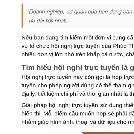
Doanh nghiệp, cơ quan của bạn đang cần m
ưu đãi tốt nhất.
Nếu bạn đang tìm kiếm một đơn vị cung c
vụ tổ chức hội nghị trực tuyến của Phúc T
nhiều đơn vị lớn nhỏ trên khắp cả nước, ch
Tìm hiểu hội nghị trực tuyến là 
Hội nghị trực tuyến hay còn gọi là họp trự
tuyến cho phép người dùng có thể tham gi
địa lý, tiết kiệm chi phí và thời gian nhất là
Giải pháp hội nghị trực tuyến sử dụng th
hiển thị. Mỗi điểm cầu muốn họp sẽ phải đầ
nhằm giúp hình ảnh, thoại và dữ liệu cho n