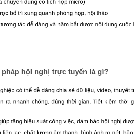
a chuyên dụng có tích hợp micro)
ợc bố trí xung quanh phòng họp, hội thảo
ể tương tác dễ dàng và năm bắt được nội dung cuộc
pháp hội nghị trực tuyến là gì?
ghiệp có thể dễ dàng chia sẻ dữ liệu, video, thuyết 
ễn ra nhanh chóng, đúng thời gian. Tiết kiệm thời 
giúp tăng hiệu suất công việc, đảm bảo hội nghị đư
 liên lạc, chất lượng âm thanh, hình ảnh rõ nét, bảo 