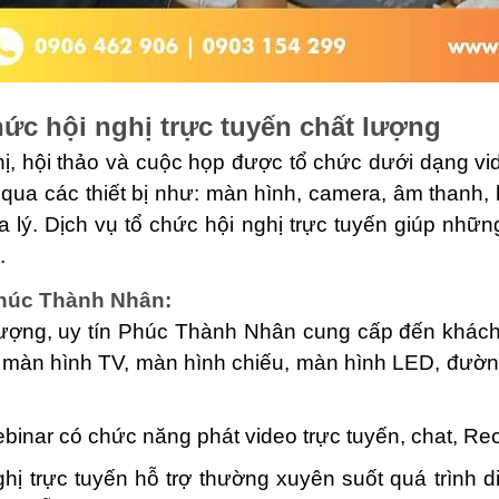
ức hội nghị trực tuyến chất lượng
nghị, hội thảo và cuộc họp được tổ chức dưới dạng 
 qua các thiết bị như: màn hình, camera, âm thanh
 lý. Dịch vụ tổ chức hội nghị trực tuyến giúp nhữ
.
 Phúc Thành Nhân:
t lượng, uy tín Phúc Thành Nhân cung cấp đến khách 
màn hình TV, màn hình chiếu, màn hình LED, đường tr
binar có chức năng phát video trực tuyến, chat, Rec
ghị trực tuyến hỗ trợ thường xuyên suốt quá trình d