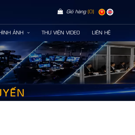
Giỏ hàng
(0)
 HÌNH ẢNH
THƯ VIỆN VIDEO
LIÊN HỆ
UYẾN