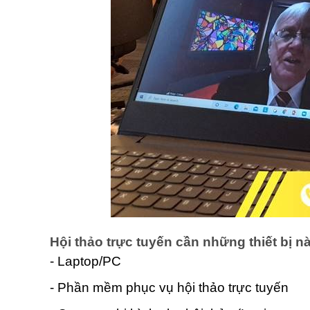
Hội thảo trực tuyến cần những thiết bị n
- Laptop/PC
- Phần mềm phục vụ hội thảo trực tuyến