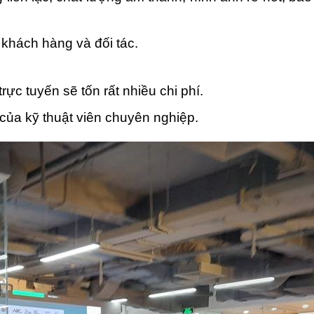
 khách hàng và đối tác.
 trực tuyến sẽ tốn rất nhiều chi phí.
 của kỹ thuật viên chuyên nghiệp.