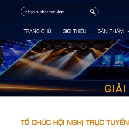
TRANG CHỦ
GIỚI THIỆU
SẢN PHẨM
<
GIẢ
TỔ CHỨC HỘI NGHỊ TRỰC TUYẾN