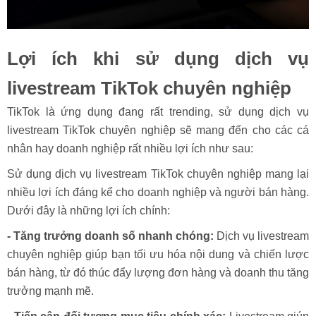
Lợi ích khi sử dụng dịch vụ
livestream TikTok chuyên nghiệp
TikTok là ứng dụng đang rất trending, sử dụng dịch vụ
livestream TikTok chuyên nghiệp sẽ mang đến cho các cá
nhân hay doanh nghiệp rất nhiều lợi ích như sau:
Sử dụng dịch vụ livestream TikTok chuyên nghiệp mang lại
nhiều lợi ích đáng kể cho doanh nghiệp và người bán hàng.
Dưới đây là những lợi ích chính:
- Tăng trưởng doanh số nhanh chóng:
Dịch vụ livestream
chuyên nghiệp giúp bạn tối ưu hóa nội dung và chiến lược
bán hàng, từ đó thúc đẩy lượng đơn hàng và doanh thu tăng
trưởng mạnh mẽ.