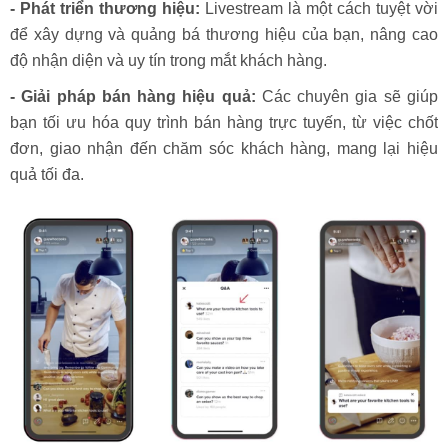
- Phát triển thương hiệu:
Livestream là một cách tuyệt vời
để xây dựng và quảng bá thương hiệu của bạn, nâng cao
độ nhận diện và uy tín trong mắt khách hàng.
- Giải pháp bán hàng hiệu quả:
Các chuyên gia sẽ giúp
bạn tối ưu hóa quy trình bán hàng trực tuyến, từ việc chốt
đơn, giao nhận đến chăm sóc khách hàng, mang lại hiệu
quả tối đa.