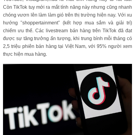
Còn TikTok tuy mới ra mắt tính năng này nhưng cũng nhanh
chóng vươn lên làm làm gió trên thị trường hiện nay. Với xu
hướng "shoppertainment" (kết hợp mua sắm và giải trí)
chiếm ưu thế. Các livestream bán hàng trên TikTok đã đạt
được sự tăng trưởng ấn tượng, khi trung bình mỗi tháng có
2,5 triệu phiên bán hàng tại Việt Nam, với 95% người xem
thực hiện mua hàng.