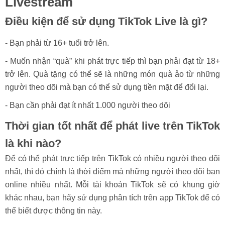
Livestream
Điều kiện để sử dụng TikTok Live là gì?
- Bạn phải từ 16+ tuổi trở lên.
- Muốn nhận “quà” khi phát trực tiếp thì bạn phải đạt từ 18+
trở lên. Quà tặng có thể sẽ là những món quà ảo từ những
người theo dõi mà bạn có thể sử dụng tiền mặt để đổi lại.
- Bạn cần phải đạt ít nhất 1.000 người theo dõi
Thời gian tốt nhất để phát live trên TikTok
là khi nào?
Để có thể phát trực tiếp trên TikTok có nhiều người theo dõi
nhất, thì đó chính là thời điểm mà những người theo dõi bạn
online nhiều nhất. Mỗi tài khoản TikTok sẽ có khung giờ
khác nhau, bạn hãy sử dụng phân tích trên app TikTok để có
thể biết được thông tin này.