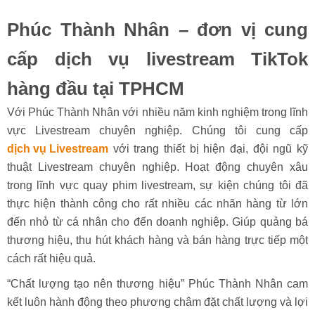
Phúc Thành Nhân – đơn vị cung
cấp dịch vụ livestream TikTok
hàng đầu tại TPHCM
Với Phúc Thành Nhân với nhiều năm kinh nghiệm trong lĩnh
vực Livestream chuyên nghiệp. Chúng tôi cung cấp
dịch vụ Livestream
với trang thiết bị hiện đại, đội ngũ kỹ
thuật Livestream chuyên nghiệp. Hoạt động chuyên xâu
trong lĩnh vực quay phim livestream, sự kiện chúng tôi đã
thực hiện thành công cho rất nhiều các nhãn hàng từ lớn
đến nhỏ từ cá nhân cho đến doanh nghiệp. Giúp quảng bá
thương hiệu, thu hút khách hàng và bán hàng trực tiếp một
cách rất hiệu quả.
“Chất lượng tạo nên thương hiệu” Phúc Thành Nhân cam
kết luôn hành động theo phương châm đặt chất lượng và lợi