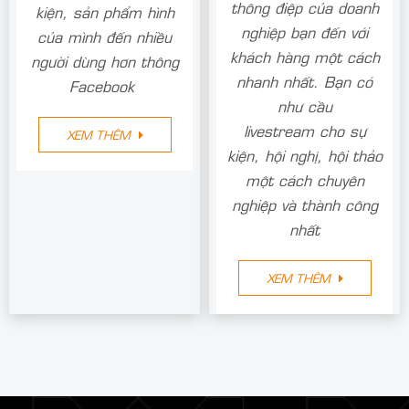
thông điệp của doanh
kiện, sản phẩm hình
nghiệp bạn đến với
của mình đến nhiều
khách hàng một cách
người dùng hơn thông
nhanh nhất. Bạn có
Facebook
như cầu
livestream cho sự
XEM THÊM
kiện, hội nghị, hội thảo
một cách chuyên
nghiệp và thành công
nhất
XEM THÊM