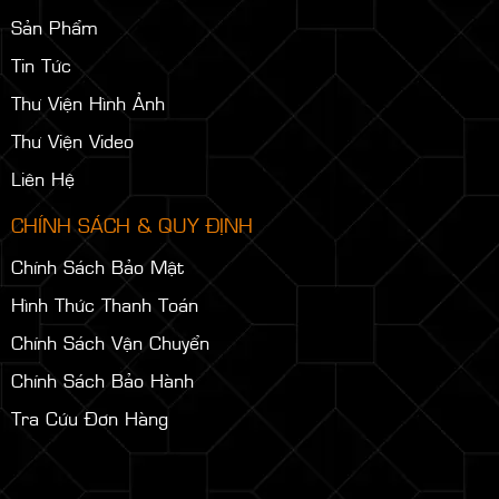
Sản Phẩm
Tin Tức
Thư Viện Hình Ảnh
Thư Viện Video
Liên Hệ
CHÍNH SÁCH & QUY ĐỊNH
Chính Sách Bảo Mật
Hình Thức Thanh Toán
Chính Sách Vận Chuyển
Chính Sách Bảo Hành
Tra Cứu Đơn Hàng