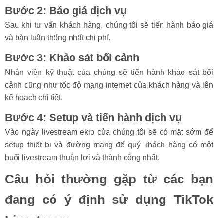
Bước 2: Báo giá dịch vụ
Sau khi tư vấn khách hàng, chúng tôi sẽ tiến hành báo giá
và bàn luận thống nhất chi phí.
Bước 3: Khảo sát bối cảnh
Nhân viên kỹ thuật của chúng sẽ tiến hành khảo sát bối
cảnh cũng như tốc độ mạng internet của khách hàng và lên
kế hoạch chi tiết.
Bước 4: Setup và tiến hành dịch vụ
Vào ngày livestream ekip của chúng tôi sẽ có mặt sớm để
setup thiết bị và đường mạng để quý khách hàng có một
buổi livestream thuận lợi và thành công nhất.
Câu hỏi thường gặp từ các bạn
đang có ý định sử dụng TikTok