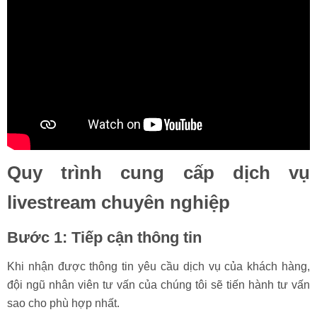
Quy trình cung cấp dịch vụ
livestream chuyên nghiệp
Bước 1: Tiếp cận thông tin
Khi nhận được thông tin yêu cầu dịch vụ của khách hàng,
đội ngũ nhân viên tư vấn của chúng tôi sẽ tiến hành tư vấn
sao cho phù hợp nhất.