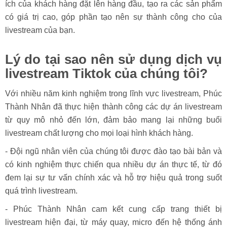
ích của khách hàng đặt lên hàng đầu, tạo ra các sản phẩm
có giá trị cao, góp phần tạo nên sự thành công cho của
livestream của bạn.
Lý do tại sao nên sử dụng dịch vụ
livestream Tiktok của chúng tôi?
Với nhiều năm kinh nghiệm trong lĩnh vực livestream, Phúc
Thành Nhân đã thực hiện thành công các dự án livestream
từ quy mô nhỏ đến lớn, đảm bảo mang lại những buổi
livestream chất lượng cho mọi loại hình khách hàng.
- Đội ngũ nhân viên của chúng tôi được đào tạo bài bản và
có kinh nghiệm thực chiến qua nhiều dự án thực tế, từ đó
đem lại sự tư vấn chính xác và hỗ trợ hiệu quả trong suốt
quá trình livestream.
- Phúc Thành Nhân cam kết cung cấp trang thiết bị
livestream hiện đại, từ máy quay, micro đến hệ thống ánh