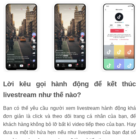
Lời kêu gọi hành động để kết thúc
livestream như thế nào?
Bạn có thể yêu cầu người xem livestream hành động khá
đơn giản là click và theo dõi trang cá nhân của bạn, để
khách hàng không bỏ lỡ bất kì video tiếp theo của bạn. Hay
đưa ra một lời hứa hẹn nếu như livestream của bạn đạt số