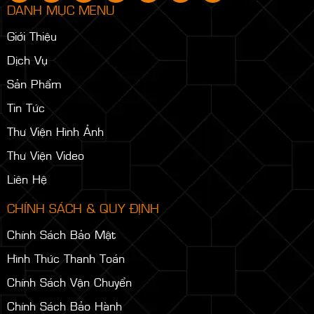
DANH MỤC MENU
Giới Thiệu
Dịch Vụ
Sản Phẩm
Tin Tức
Thư Viện Hình Ảnh
Thư Viện Video
Liên Hệ
CHÍNH SÁCH & QUY ĐỊNH
Chính Sách Bảo Mật
Hình Thức Thanh Toán
Chính Sách Vận Chuyển
Chính Sách Bảo Hành