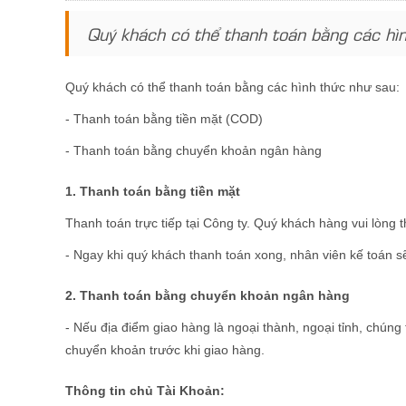
Quý khách có thể thanh toán bằng các hì
Quý khách có thể thanh toán bằng các hình thức như sau:
- Thanh toán bằng tiền mặt (COD)
- Thanh toán bằng chuyển khoản ngân hàng
1. Thanh toán bằng tiền mặt
Thanh toán trực tiếp tại Công ty. Quý khách hàng vui lòng t
- Ngay khi quý khách thanh toán xong, nhân viên kế toán s
2. Thanh toán bằng chuyển khoản ngân hàng
- Nếu địa điểm giao hàng là ngoại thành, ngoại tỉnh, chúng
chuyển khoản trước khi giao hàng.
Thông tin chủ Tài Khoản: