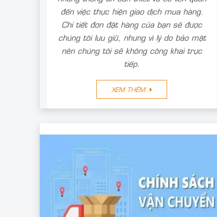
đến việc thực hiện giao dịch mua hàng.
Chi tiết đơn đặt hàng của bạn sẽ được
chúng tôi lưu giữ, nhưng vì lý do bảo mật
nên chúng tôi sẽ không công khai trực
tiếp.
XEM THÊM