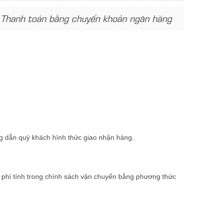
- Thanh toán bằng chuyển khoản ngân hàng
ng dẫn quý khách hình thức giao nhận hàng.
ớc phí tính trong chính sách vận chuyển bằng phương thức