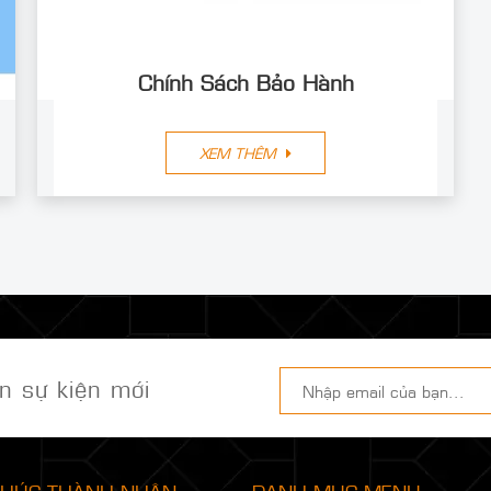
Chính Sách Bảo Hành
XEM THÊM
n sự kiện mới