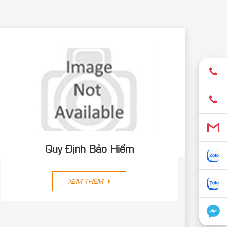
Quy Định Bảo Hiểm
XEM THÊM