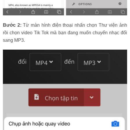
Bước 2:
Từ màn hình điện thoại nhấn chọn Thư viện ảnh
rồi chọn video Tik Tok mà bạn đang muốn chuyển nhạc đổi
sang MP3.