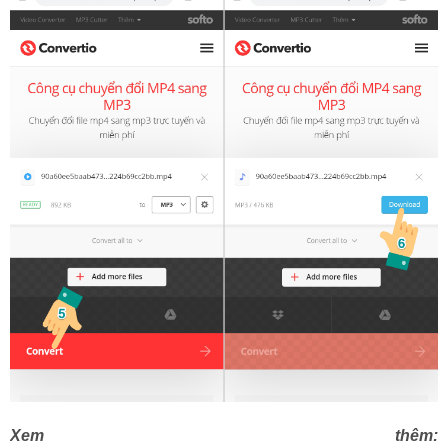
Xem thêm: