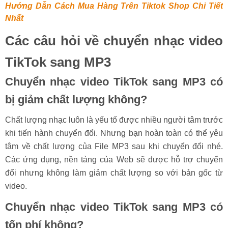
Hướng Dẫn Cách Mua Hàng Trên Tiktok Shop Chi Tiết
Nhất
Các câu hỏi về chuyển nhạc video
TikTok sang MP3
Chuyển nhạc video TikTok sang MP3 có
bị giảm chất lượng không?
Chất lượng nhạc luôn là yếu tố được nhiều người tâm trước
khi tiến hành chuyển đổi. Nhưng bạn hoàn toàn có thể yêu
tâm về chất lượng của File MP3 sau khi chuyển đổi nhé.
Các ứng dụng, nền tảng của Web sẽ được hỗ trợ chuyển
đổi nhưng không làm giảm chất lượng so với bản gốc từ
video.
Chuyển nhạc video TikTok sang MP3 có
tốn phí không?