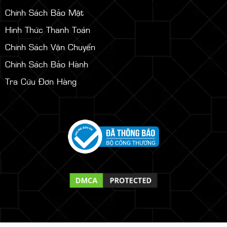
Chính Sách Bảo Mật
Hình Thức Thanh Toán
Chính Sách Vận Chuyển
Chính Sách Bảo Hành
Tra Cứu Đơn Hàng