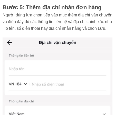
Bước 5: Thêm địa chỉ nhận đơn hàng
Người dùng lựa chọn tiếp vào mục thêm địa chỉ vận chuyển
và điền đầy đủ các thông tin liên hệ và địa chỉ chính xác như
Họ tên, số điện thoại hay địa chỉ nhận hàng và chọn Lưu.