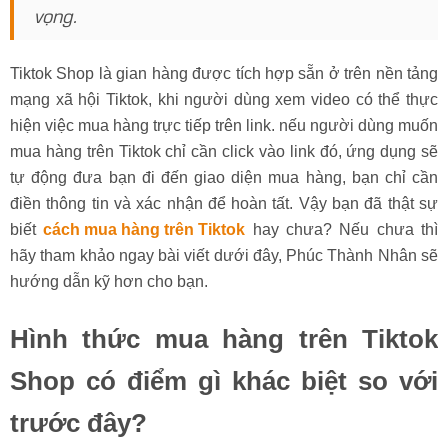
vọng.
Tiktok Shop là gian hàng được tích hợp sẵn ở trên nền tảng
mạng xã hội Tiktok, khi người dùng xem video có thể thực
hiện việc mua hàng trực tiếp trên link. nếu người dùng muốn
mua hàng trên Tiktok chỉ cần click vào link đó, ứng dụng sẽ
tự động đưa bạn đi đến giao diện mua hàng, bạn chỉ cần
điền thông tin và xác nhận để hoàn tất. Vậy bạn đã thật sự
biết
cách mua hàng trên Tiktok
hay chưa? Nếu chưa thì
hãy tham khảo ngay bài viết dưới đây, Phúc Thành Nhân sẽ
hướng dẫn kỹ hơn cho bạn.
Hình thức mua hàng trên Tiktok
Shop có điểm gì khác biệt so với
trước đây?