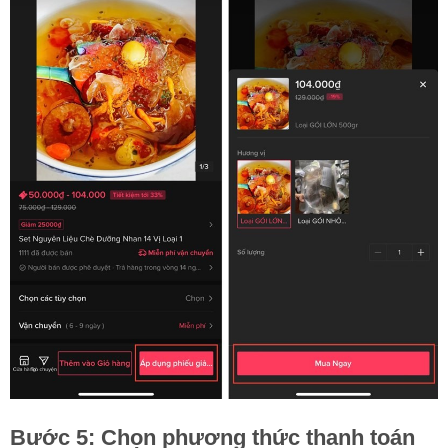
Bước 5: Chọn phương thức thanh toán