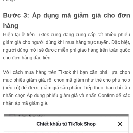
Bước 3: Áp dụng mã giảm giá cho đơn
hàng
Hiện tại ở trên Tiktok cũng đang cung cấp rất nhiều phiếu
giảm giá cho người dùng khi mua hàng trực tuyến. Đặc biệt,
người dùng mới sẽ được miễn phí giao hàng trên toàn quốc
cho đơn hàng đầu tiên.
Với cách mua hàng trên Tiktok thì bạn cần phải lựa chọn
mục phiếu giảm giá, rồi chọn mã giảm như thế cho phù hợp
(nếu có) để được giảm giá sản phẩm. Tiếp theo, bạn chỉ cần
nhấn chọn Áp dụng phiếu giảm giá và nhấn Confirm để xác
nhận áp mã giảm giá.