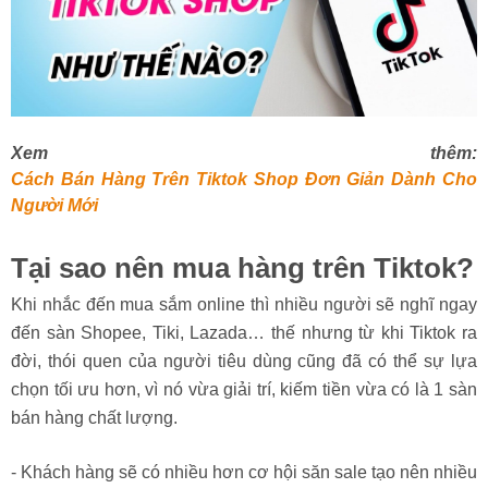
Xem thêm:
Cách Bán Hàng Trên Tiktok Shop Đơn Giản Dành Cho
Người Mới
Tại sao nên mua hàng trên Tiktok?
Khi nhắc đến mua sắm online thì nhiều người sẽ nghĩ ngay
đến sàn Shopee, Tiki, Lazada… thế nhưng từ khi Tiktok ra
đời, thói quen của người tiêu dùng cũng đã có thể sự lựa
chọn tối ưu hơn, vì nó vừa giải trí, kiếm tiền vừa có là 1 sàn
bán hàng chất lượng.
- Khách hàng sẽ có nhiều hơn cơ hội săn sale tạo nên nhiều