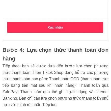
Bước 4: Lựa chọn thức thanh toán đơn
hàng
Tiếp theo, bạn sẽ được đưa đến bước lựa chọn phương
thức thanh toán. Hiện Tiktok Shop đang hỗ trợ các phương
thức thanh toán bao gồm: Thanh toán COD (thanh toán trực
tiếp bằng tiền mặt sau khi nhận hàng); Thanh toán qua
ZaloPay; Thanh toán qua thẻ ghi nợ/tín dụng và Internet
Banking. Bạn chỉ cần lựa chọn phương thức thanh toán phù
hợp với mình rồi nhấn Tiếp tục.