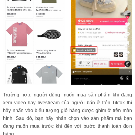
Trường hợp, người dùng muốn mua sản phẩm khi đang
xem video hay livestream của người bán ở trên Tiktok thì
hãy nhấn vào biểu tượng giỏ hàng được ghim ở trên màn
hình. Sau đó, bạn hãy nhấn chọn vào sản phẩm mà bạn
đang muốn mua trước khi đến với bước thanh toán đơn
hàng.