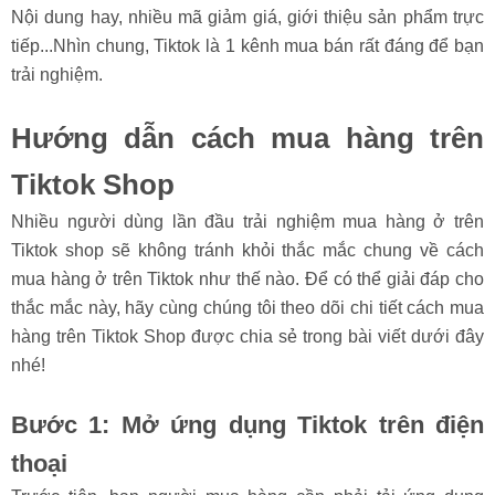
Nội dung hay, nhiều mã giảm giá, giới thiệu sản phẩm trực
tiếp...Nhìn chung, Tiktok là 1 kênh mua bán rất đáng để bạn
trải nghiệm.
Hướng dẫn cách mua hàng trên
Tiktok Shop
Nhiều người dùng lần đầu trải nghiệm mua hàng ở trên
Tiktok shop sẽ không tránh khỏi thắc mắc chung về cách
mua hàng ở trên Tiktok như thế nào. Để có thể giải đáp cho
thắc mắc này, hãy cùng chúng tôi theo dõi chi tiết cách mua
hàng trên Tiktok Shop được chia sẻ trong bài viết dưới đây
nhé!
Bước 1: Mở ứng dụng Tiktok trên điện
thoại