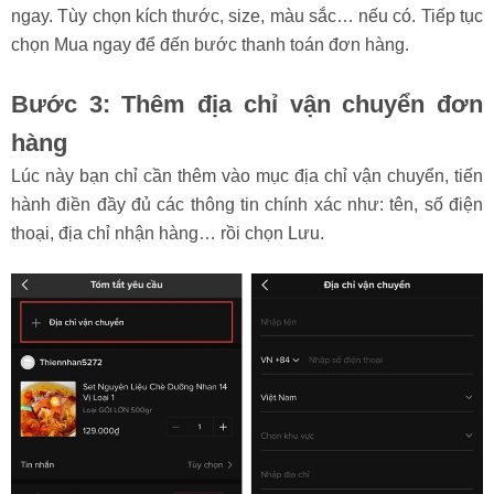
ngay. Tùy chọn kích thước, size, màu sắc… nếu có. Tiếp tục
chọn Mua ngay để đến bước thanh toán đơn hàng.
Bước 3: Thêm địa chỉ vận chuyển đơn
hàng
Lúc này bạn chỉ cần thêm vào mục địa chỉ vận chuyển, tiến
hành điền đầy đủ các thông tin chính xác như: tên, số điện
thoại, địa chỉ nhận hàng… rồi chọn Lưu.