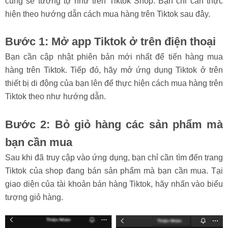
cũng sẽ tương tự như trên Tiktok Shop. Bạn chỉ cần thực
hiện theo hướng dẫn cách mua hàng trên Tiktok sau đây.
Bước 1: Mở app Tiktok ở trên điện thoại
Bạn cần cập nhật phiên bản mới nhất để tiến hàng mua
hàng trên Tiktok. Tiếp đó, hãy mở ứng dụng Tiktok ở trên
thiết bị di động của bạn lên để thực hiện cách mua hàng trên
Tiktok theo như hướng dẫn.
Bước 2: Bỏ giỏ hàng các sản phẩm mà
bạn cần mua
Sau khi đã truy cập vào ứng dụng, bạn chỉ cần tìm đến trang
Tiktok của shop đang bán sản phẩm mà bạn cần mua. Tại
giao diện của tài khoản bán hàng Tiktok, hãy nhấn vào biểu
tượng giỏ hàng.