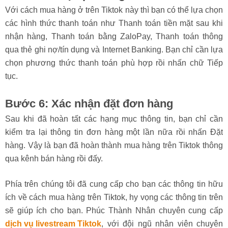
Với cách mua hàng ở trên Tiktok này thì bạn có thể lựa chọn
các hình thức thanh toán như Thanh toán tiền mặt sau khi
nhận hàng, Thanh toán bằng ZaloPay, Thanh toán thông
qua thẻ ghi nợ/tín dụng và Internet Banking. Bạn chỉ cần lựa
chọn phương thức thanh toán phù hợp rồi nhấn chữ Tiếp
tục.
Bước 6: Xác nhận đặt đơn hàng
Sau khi đã hoàn tất các hạng mục thông tin, bạn chỉ cần
kiểm tra lại thông tin đơn hàng một lần nữa rồi nhấn Đặt
hàng. Vậy là bạn đã hoàn thành mua hàng trên Tiktok thông
qua kênh bán hàng rồi đấy.
Phía trên chúng tôi đã cung cấp cho bạn các thông tin hữu
ích về cách mua hàng trên Tiktok, hy vọng các thông tin trên
sẽ giúp ích cho bạn. Phúc Thành Nhân chuyên cung cấp
dịch vụ livestream Tiktok
, với đội ngũ nhân viên chuyên