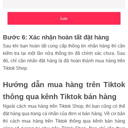
Bước 6: Xác nhận hoàn tất đặt hàng
Sau khi bạn hoàn tất cung cấp thông tin nhận hàng thì cần
kiểm tra lại một lần nữa thông tin đã chính xác chưa. Sau
đó, chỉ cần nhấn đặt hàng là đã hoàn thành mua hàng trên
Tiktok Shop.
Hướng dẫn mua hàng trên Tiktok
thông qua kênh Tiktok bán hàng
Ngoài cách mua hàng trên Tiktok Shop, thì bạn cũng có thể
đặt hàng qua trang cá nhân của đơn vị bán hàng. Về cơ bản
thì cách mua hàng trên Tiktok thông qua kênh bán hàng