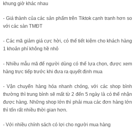
khung giờ khác nhau
- Giá thành của các sản phẩm trên Tiktok cạnh tranh hơn so
với các sàn TMĐT
- Các mã giảm giá cực hời, có thể tiết kiệm cho khách hàng
1 khoản phí không hề nhỏ
- Nhiều mẫu mã để người dùng có thể lựa chọn, được xem
hàng trực tiếp trước khi đưa ra quyết định mua
- Vận chuyển hàng hóa nhanh chóng, với các shop bình
thường thì trung bình sẽ mất từ 2 đến 5 ngày là có thể nhận
được hàng. Những shop lớn thì phải mua các đơn hàng lớn
thì tốn rất nhiều thời gian hơn.
- Với nhiều chính sách có lợi cho người mua hàng