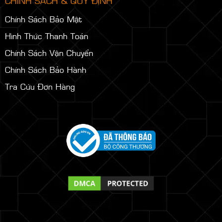
CHÍNH SÁCH & QUY ĐỊNH
Chính Sách Bảo Mật
Hình Thức Thanh Toán
Chính Sách Vận Chuyển
Chính Sách Bảo Hành
Tra Cứu Đơn Hàng