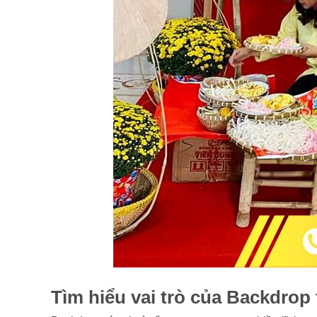
Tìm hiểu vai trò của Backdrop