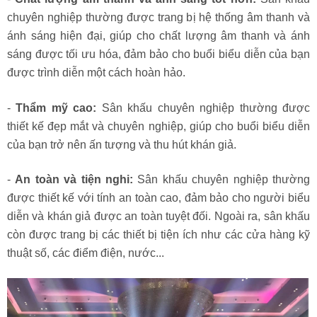
chuyên nghiệp thường được trang bị hệ thống âm thanh và
ánh sáng hiện đại, giúp cho chất lượng âm thanh và ánh
sáng được tối ưu hóa, đảm bảo cho buổi biểu diễn của bạn
được trình diễn một cách hoàn hảo.
-
Thẩm mỹ cao:
Sân khấu chuyên nghiệp thường được
thiết kế đẹp mắt và chuyên nghiệp, giúp cho buổi biểu diễn
của bạn trở nên ấn tượng và thu hút khán giả.
-
An toàn và tiện nghi:
Sân khấu chuyên nghiệp thường
được thiết kế với tính an toàn cao, đảm bảo cho người biểu
diễn và khán giả được an toàn tuyệt đối. Ngoài ra, sân khấu
còn được trang bị các thiết bị tiện ích như các cửa hàng kỹ
thuật số, các điểm điện, nước...