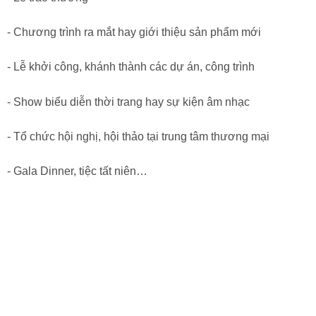
- Chương trình ra mắt hay giới thiệu sản phẩm mới
- Lễ khởi công, khánh thành các dự án, công trình
- Show biểu diễn thời trang hay sự kiện âm nhạc
- Tổ chức hội nghị, hội thảo tại trung tâm thương mại
- Gala Dinner, tiệc tất niên…