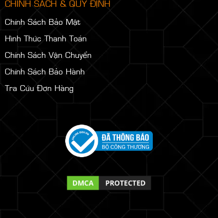
CHÍNH SÁCH & QUY ĐỊNH
Chính Sách Bảo Mật
Hình Thức Thanh Toán
Chính Sách Vận Chuyển
Chính Sách Bảo Hành
Tra Cứu Đơn Hàng