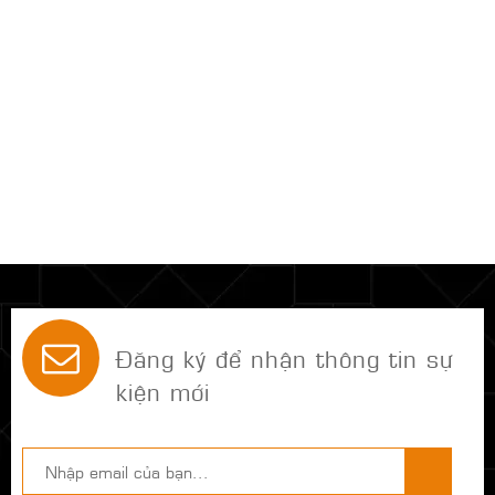
Đăng ký để nhận thông tin sự
kiện mới