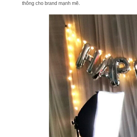
thông cho brand mạnh mẽ.