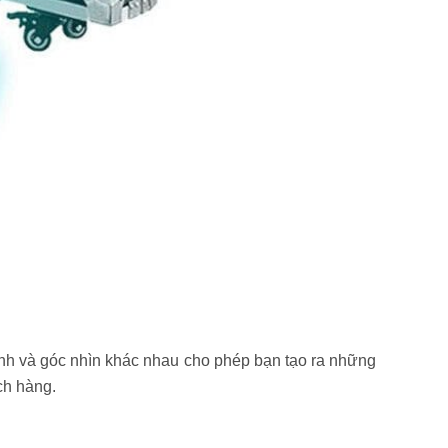
ảnh và góc nhìn khác nhau cho phép bạn tạo ra những
ch hàng.