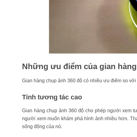
Những ưu điểm của gian hàng
Gian hàng chụp ảnh 360 độ có nhiều ưu điểm so với c
Tính tương tác cao
Gian hàng chụp ảnh 360 độ cho phép người xem tươn
người xem muốn khám phá hình ảnh nhiều hơn. Thay 
sống động của nó.