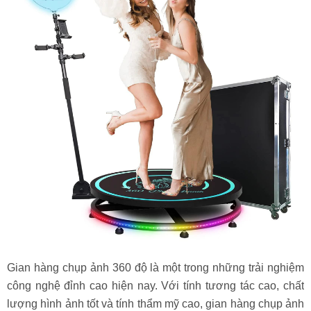
Gian hàng chụp ảnh 360 độ là một trong những trải nghiệm
công nghệ đỉnh cao hiện nay. Với tính tương tác cao, chất
lượng hình ảnh tốt và tính thẩm mỹ cao, gian hàng chụp ảnh