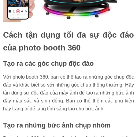
Cách tận dụng tối đa sự độc đáo
của photo booth 360
Tạo ra các góc chụp độc đáo
Với photo booth 360, bạn có thể tạo ra những góc chụp độc
đáo và khác biệt so với những góc chụp thông thường. Hãy
tận dụng sự độc đáo của máy ảnh để tạo ra những bức ảnh
đầy màu sắc và sinh động. Bạn có thể thêm các phụ kiện
hay trang trí để tăng tính sáng tạo cho bức ảnh.
Tạo ra những bức ảnh chụp nhóm