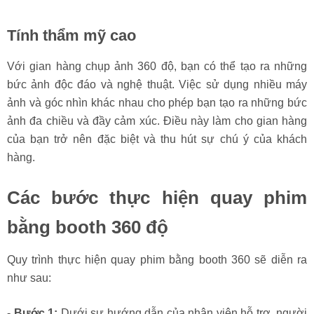
Tính thẩm mỹ cao
Với gian hàng chụp ảnh 360 độ, bạn có thể tạo ra những
bức ảnh độc đáo và nghệ thuật. Việc sử dụng nhiều máy
ảnh và góc nhìn khác nhau cho phép bạn tạo ra những bức
ảnh đa chiều và đầy cảm xúc. Điều này làm cho gian hàng
của bạn trở nên đặc biệt và thu hút sự chú ý của khách
hàng.
Các bước thực hiện quay phim
bằng booth 360 độ
Quy trình thực hiện quay phim bằng booth 360 sẽ diễn ra
như sau:
-
Bước 1:
Dưới sự hướng dẫn của nhân viên hỗ trợ, người