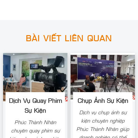
BÀI VIẾT LIÊN QUAN
Dịch Vụ Quay Phim
Chụp Ảnh Sự Kiện
Sự Kiện
Dịch vụ chụp ảnh sự
kiện chuyên nghiệp
Phúc Thành Nhân
Phúc Thành Nhân giúp
chuyên quay phim sự
doanh nghiệp có thể