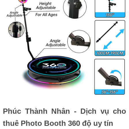
Phúc Thành Nhân - Dịch vụ cho
thuê Photo Booth 360 độ uy tín