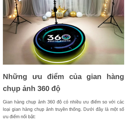
Những ưu điểm của gian hàng
chụp ảnh 360 độ
Gian hàng chụp ảnh 360 độ có nhiều ưu điểm so với các
loại gian hàng chụp ảnh truyền thống. Dưới đây là một số
ưu điểm nổi bật: