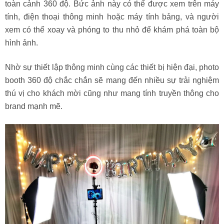
toàn cảnh 360 độ. Bức ảnh này có thể được xem trên máy
tính, điện thoại thông minh hoặc máy tính bảng, và người
xem có thể xoay và phóng to thu nhỏ để khám phá toàn bộ
hình ảnh.
Nhờ sự thiết lập thông minh cùng các thiết bị hiện đại, photo
booth 360 độ chắc chắn sẽ mang đến nhiều sự trải nghiệm
thú vị cho khách mời cũng như mang tính truyền thông cho
brand mạnh mẽ.