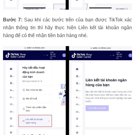
Bước 7:
Sau khi các bước trên của bạn được TikTok xác
nhận thông tin thì hãy thực hiện Liên kết tài khoản ngân
hàng để có thể nhận tiền bán hàng nhé.