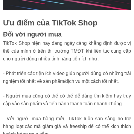
Ưu điểm của TikTok Shop
Đối với người mua
TikTok Shop hiện nay đang ngày càng khẳng định được vị
thế của mình ở trên thị trường TMĐT khi liên tục cung cấp
cho người dùng nhiều tính năng tiện ích như:
- Phát triển các tiện ích video giúp người dùng có những trải
nghiệm tốt nhất về sản phẩm/dịch vụ một cách tốt nhất.
- Người mua cũng có thể có thể dễ dàng tìm kiếm hay truy
cập vào sản phẩm và tiến hành thanh toán nhanh chóng.
- Với người mua hàng mới, TikTok luôn sẵn sàng hỗ trợ
hàng loạt các mã giảm giá và freeship để có thể kích thích