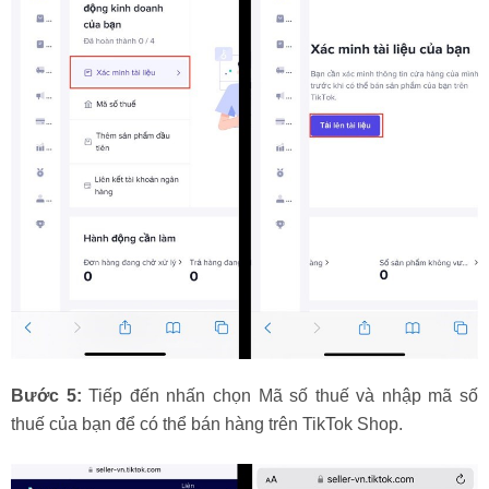
Bước 5:
Tiếp đến nhấn chọn Mã số thuế và nhập mã số
thuế của bạn để có thể bán hàng trên TikTok Shop.