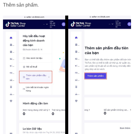
Thêm sản phẩm.