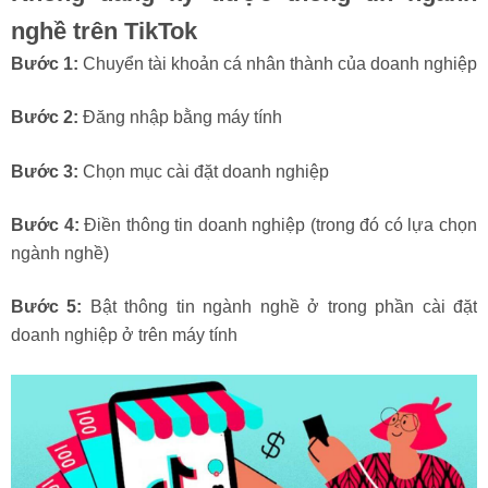
nghề trên TikTok
Bước 1:
Chuyển tài khoản cá nhân thành của doanh nghiệp
Bước 2:
Đăng nhập bằng máy tính
Bước 3:
Chọn mục cài đặt doanh nghiệp
Bước 4:
Điền thông tin doanh nghiệp (trong đó có lựa chọn
ngành nghề)
Bước 5:
Bật thông tin ngành nghề ở trong phần cài đặt
doanh nghiệp ở trên máy tính