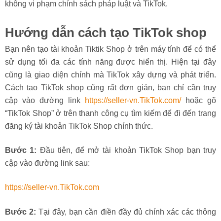
không vi phạm chính sách pháp luật và TikTok.
Hướng dẫn cách tạo TikTok shop
Bạn nên tạo tài khoản Tiktik Shop ở trên máy tính để có thể
sử dụng tối đa các tính năng được hiển thị. Hiện tại đây
cũng là giao diện chính mà TikTok xây dựng và phát triển.
Cách tạo TikTok shop cũng rất đơn giản, bạn chỉ cần truy
cập vào đường link
https://seller-vn.TikTok.com/
hoặc gõ
“TikTok Shop” ở trên thanh công cụ tìm kiếm để đi đến trang
đăng ký tài khoản TikTok Shop chính thức.
Bước 1:
Đầu tiên, để mở tài khoản TikTok Shop bạn truy
cập vào đường link sau:
https://seller-vn.TikTok.com
Bước 2:
Tại đây, bạn cần điền đầy đủ chính xác các thông