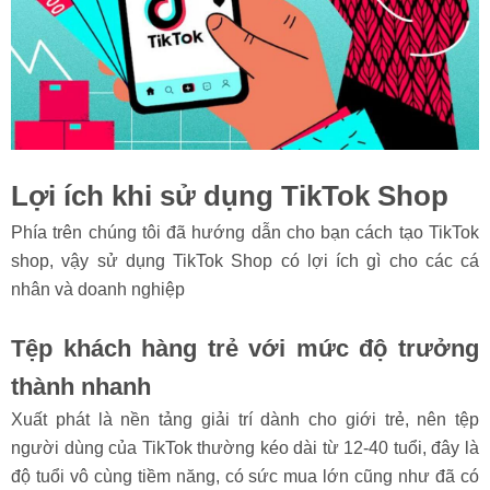
Lợi ích khi sử dụng TikTok Shop
Phía trên chúng tôi đã hướng dẫn cho bạn cách tạo TikTok
shop, vậy sử dụng TikTok Shop có lợi ích gì cho các cá
nhân và doanh nghiệp
Tệp khách hàng trẻ với mức độ trưởng
thành nhanh
Xuất phát là nền tảng giải trí dành cho giới trẻ, nên tệp
người dùng của TikTok thường kéo dài từ 12-40 tuổi, đây là
độ tuổi vô cùng tiềm năng, có sức mua lớn cũng như đã có