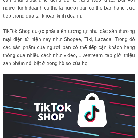
người kinh doanh cụ thể là người bán có thể bán hàng trực
tiếp thông qua tài khoản kinh doanh.
TikTok Shop được phát triển tương tự như các sàn thương
mại điện tử hiện nay như Shopee, Tiki, Lazada. Trong đó
các sản phẩm của người bán có thể tiếp cận khách hàng
thông qua nhiều cách như video, Livestream, tab giới thiệu
sản phẩm nổi bật ở trong hồ sơ của họ.