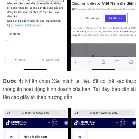
Bước 4:
Nhấn chọn Xác minh tài liệu để có thể xác thực
thông tin hoạt động kinh doanh của bạn. Tại đây, bạn cần tải
lên các giấy tờ theo hướng dẫn.