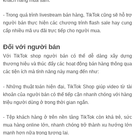
khách hàng mua sắm.
- Trong quá trình livestream bán hàng, TikTok cũng sẽ hỗ trợ
người bán thực hiện các chương trình flash sale hay cung
cấp nhiều mã ưu đãi trực tiếp cho người mua.
Đối với người bán
Với TikTok shop người bán có thể dễ dàng xây dựng
thương hiệu và thúc đẩy các hoạt động bán hàng thông qua
các tiện ích mà tính năng này mang đến như:
- Những thuật toán hiện đại, TikTok Shop giúp video từ tài
khoản của người bán có thể tiếp cận nhanh chóng với hàng
triệu người dùng ở trong thời gian ngắn.
- Tệp khách hàng ở trên nền tảng TikTok còn khá trẻ, sức
mua hàng online lớn, nhanh chóng trở thành xu hướng lớn
mạnh hơn nữa trong tương lai.