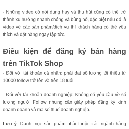
- Những video có nội dung hay và thu hút cũng có thể trở
thành xu hướng nhanh chóng và bùng nổ, đặc biệt nếu đó là
video về các sản phẩm/dịch vụ thì khách hàng có thể yêu
thích và đặt hàng ngay lập tức.
Điều kiện để đăng ký bán hàng
trên TikTok Shop
- Đối với tài khoản cá nhân: phải đạt số lượng tối thiểu từ
10000 follow trở lên và trên 18 tuổi.
- Đối với tài khoản doanh nghiệp: Không có yêu cầu về số
lượng người Follow nhưng cần giấy phép đăng ký kinh
doanh doanh và mã số thuế doanh nghiệp.
Lưu ý:
Danh mục sản phẩm phải thuộc các ngành hàng