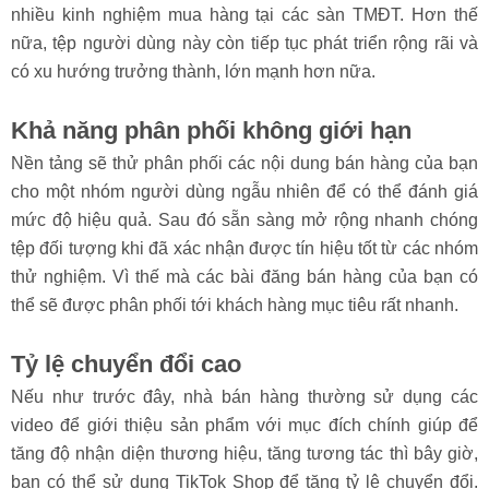
nhiều kinh nghiệm mua hàng tại các sàn TMĐT. Hơn thế
nữa, tệp người dùng này còn tiếp tục phát triển rộng rãi và
có xu hướng trưởng thành, lớn mạnh hơn nữa.
Khả năng phân phối không giới hạn
Nền tảng sẽ thử phân phối các nội dung bán hàng của bạn
cho một nhóm người dùng ngẫu nhiên để có thể đánh giá
mức độ hiệu quả. Sau đó sẵn sàng mở rộng nhanh chóng
tệp đối tượng khi đã xác nhận được tín hiệu tốt từ các nhóm
thử nghiệm. Vì thế mà các bài đăng bán hàng của bạn có
thể sẽ được phân phối tới khách hàng mục tiêu rất nhanh.
Tỷ lệ chuyển đổi cao
Nếu như trước đây, nhà bán hàng thường sử dụng các
video để giới thiệu sản phẩm với mục đích chính giúp để
tăng độ nhận diện thương hiệu, tăng tương tác thì bây giờ,
bạn có thể sử dụng TikTok Shop để tăng tỷ lệ chuyển đổi.