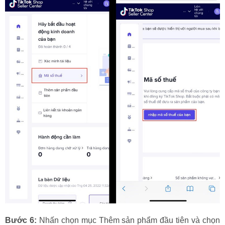
Bước 6:
Nhấn chọn mục Thêm sản phẩm đầu tiên và chọn