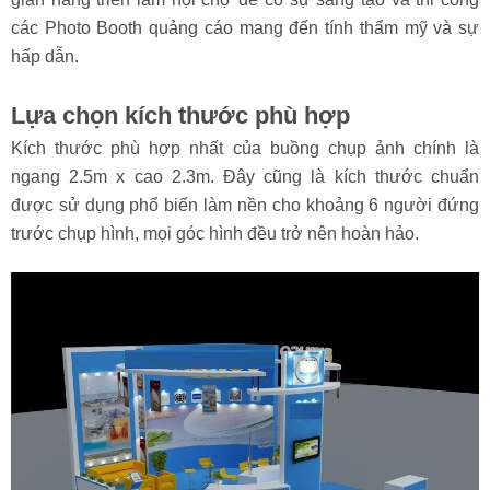
các Photo Booth quảng cáo mang đến tính thẩm mỹ và sự
hấp dẫn.
Lựa chọn kích thước phù hợp
Kích thước phù hợp nhất của buồng chụp ảnh chính là
ngang 2.5m x cao 2.3m. Đây cũng là kích thước chuẩn
được sử dụng phổ biến làm nền cho khoảng 6 người đứng
trước chụp hình, mọi góc hình đều trở nên hoàn hảo.