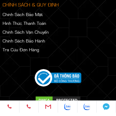
CHÍNH SÁCH & QUY ĐỊNH
Chính Sách Bảo Mật
Hình Thức Thanh Toán
Chính Sách Vận Chuyển
Chính Sách Bảo Hành
Tra Cứu Đơn Hàng