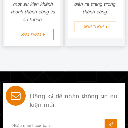
một sự kiện khánh
diễn ra trang trọng,
thành thành công và
thành công.
ấn tượng.
XEM THÊM
XEM THÊM
Đăng ký để nhận thông tin sự
kiện mới