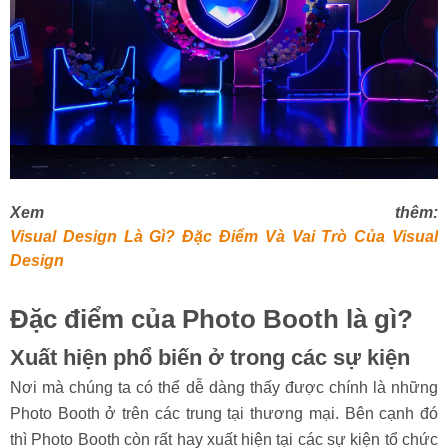
Xem thêm:
Visual Design Là Gì? Đặc Điểm Và Vai Trò Của Visual
Design
Đặc điểm của Photo Booth là gì?
Xuất hiện phổ biến ở trong các sự kiện
Nơi mà chúng ta có thể dễ dàng thấy được chính là những
Photo Booth ở trên các trung tại thương mại. Bên cạnh đó
thì Photo Booth còn rất hay xuất hiện tại các sự kiện tổ chức