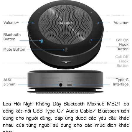
Loa Hội Nghị Không Dây Bluetooth Maxhub MB21 có
cổng kết nối USB Type C/ Audio Cable/ Bluetooth tiện
dụng cho người dùng, đáp ứng được các yêu cầu khác
nhau của từng người sử dụng cho các mục đích khác
nhau.