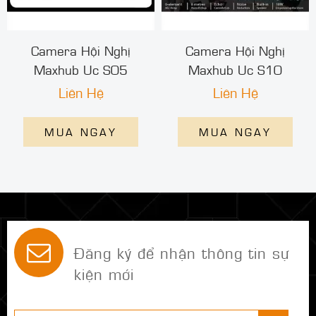
Camera Hội Nghị
Camera Hội Nghị
Maxhub Uc S05
Maxhub Uc S10
Liên Hệ
Liên Hệ
MUA NGAY
MUA NGAY
Đăng ký để nhận thông tin sự
kiện mới