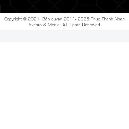
Copyright © 2021. Bản quyền 2011- 2025
Phuc Thanh Nhan
Events & Media. All Rights Reserved