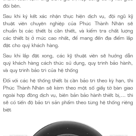
đôi bên.
Sau khi ký kết xác nhận thực hiện dịch vụ, đội ngũ kỹ
thuật viên chuyên nghiệp của Phúc Thành Nhân sẽ
chuẩn bị các thiết bị cần thiết, và kiểm tra chất lượng
các thiết bị ở mức cao nhất, để mang đến địa điểm lắp
đặt cho quý khách hàng.
Sau khi lắp đặt xong, các kỹ thuật viên sẽ hướng dẫn
quý khách hàng cách thức sử dụng, quy trình bảo hành,
và quy trình bảo trì của hệ thống
Đối với các hệ thống thiết bị cần bảo trì theo kỳ hạn, thì
Phúc Thành Nhân sẽ kèm theo một số giấy tờ bàn giao
ngoài hợp đồng dịch vụ, biên bản bảo hành thiết bị,… thì
sẽ có tiến độ bảo trì sản phẩm theo từng hệ thống riêng
biệt