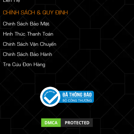
CHÍNH SÁCH & QUY ĐỊNH
Chính Sách Bảo Mật
Hình Thức Thanh Toán
Chính Sách Vận Chuyển
Chính Sách Bảo Hành
Tra Cứu Đơn Hàng