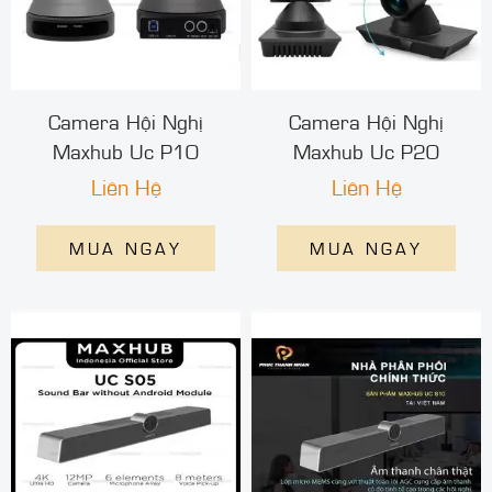
Camera Hội Nghị
Camera Hội Nghị
Maxhub Uc P10
Maxhub Uc P20
Liên Hệ
Liên Hệ
MUA NGAY
MUA NGAY