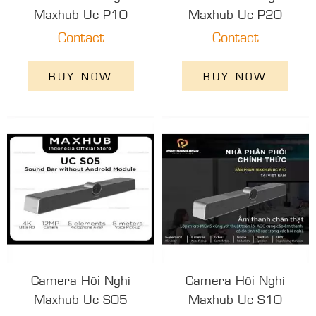
Maxhub Uc P10
Maxhub Uc P20
Contact
Contact
BUY NOW
BUY NOW
Camera Hội Nghị
Camera Hội Nghị
Maxhub Uc S05
Maxhub Uc S10