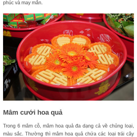
phúc và may mắn.
Mâm cưới hoa quả
Trong 6 mâm cỗ, mâm hoa quả đa dạng cả về chủng loại,
màu sắc. Thường thì mâm hoa quả chứa các loại trái cây