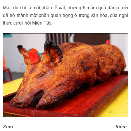
Mặc dù chỉ là một phần lễ vật, nhưng 6 mâm quả đám cưới
đã trở thành một phần quan trọng ở trong văn hóa, của nghi
thức cưới hỏi Miền Tây.
Xem thêm: