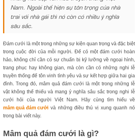
Nam. Ngoài thể hiện sự tôn trọng của nhà
trai với nhà gái thì nó còn có nhiều ý nghĩa
sâu sắc.
Đám cưới là một trong những sự kiện quan trọng và đặc biệt
trong cuộc đời của mỗi người. Để có một đám cưới hoàn
hảo, không chỉ cần có sự chuẩn bị kỹ lưỡng về ngoại hình,
trang phục hay không gian, mà còn cần có những nghi lễ
truyền thống để tôn vinh tình yêu và sự kết hợp giữa hai gia
đình. Trong đó, mâm quả đám cưới là một trong những lễ
vật không thể thiếu và mang ý nghĩa sâu sắc trong nghi lễ
cưới hỏi của người Việt Nam. Hãy cùng tìm hiểu về
mâm quả đám cưới
và những điều thú vị xung quanh nó
trong bài viết này.
Mâm quả đám cưới là gì?