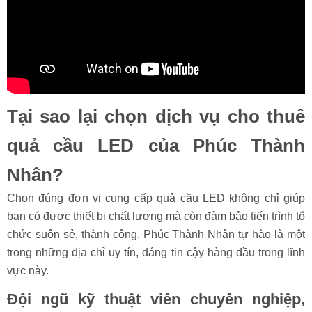
Tại sao lại chọn dịch vụ cho thuê
quả cầu LED của Phúc Thành
Nhân?
Chọn đúng đơn vị cung cấp quả cầu LED không chỉ giúp
bạn có được thiết bị chất lượng mà còn đảm bảo tiến trình tổ
chức suôn sẻ, thành công. Phúc Thành Nhân tự hào là một
trong những địa chỉ uy tín, đáng tin cậy hàng đầu trong lĩnh