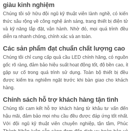
vực này.
Đội ngũ kỹ thuật viên chuyên nghiệp,
giàu kinh nghiệm
Chúng tôi sở hữu đội ngũ kỹ thuật viên lành nghề, có kiến
thức sâu rộng về công nghệ ánh sáng, trang thiết bị điện tử
và kỹ năng lắp đặt, vận hành. Nhờ đó, mọi quá trình đều
diễn ra nhanh chóng, chính xác và an toàn.
Các sản phẩm đạt chuẩn chất lượng cao
Chúng tôi chỉ cung cấp quả cầu LED chính hãng, có nguồn
gốc rõ ràng, đảm bảo hiệu suất hoạt động tốt, độ bền cao, ít
gặp sự cố trong quá trình sử dụng. Toàn bộ thiết bị đều
được kiểm tra nghiêm ngặt trước khi bàn giao cho khách
hàng.
Chính sách hỗ trợ khách hàng tận tình