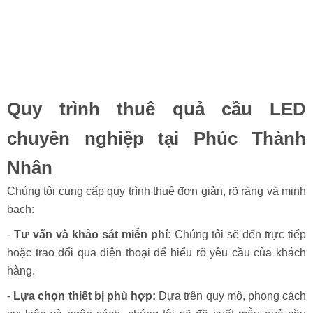
Quy trình thuê quả cầu LED
chuyên nghiệp tại Phúc Thành
Nhân
Chúng tôi cung cấp quy trình thuê đơn giản, rõ ràng và minh
bạch:
-
Tư vấn và khảo sát miễn phí:
Chúng tôi sẽ đến trực tiếp
hoặc trao đổi qua điện thoại để hiểu rõ yêu cầu của khách