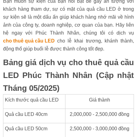
Bạn muốn sự kiện của bạn nổi bật để gây ấn tượng với
khách hàng tham dự, sự có mặt của quả cầu LED ở trong
sự kiện sẽ là một dấu ấn giúp khách hàng nhớ mãi về hình
ảnh của công ty, doanh nghiệp, cơ quan của bạn. Hãy liên
hệ ngay với Phúc Thành Nhân, chúng tôi có dịch vụ
cho thuê quả cầu LED
cho lễ khai trương, khánh thành,
động thổ giúp buổi lễ được thành công tốt đẹp.
Bảng giá dịch vụ cho thuê quả cầu
LED Phúc Thành Nhân (Cập nhật
Tháng 05/2025)
Kích thước quả cầu LED
Giá thành
Quả cầu LED 40cm
2,000,000 - 2,500,000 đồng
Quả cầu LED 50cm
2,500,000 - 3,000,000 đồng