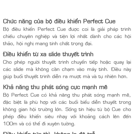
Chức năng của bộ điều khiển Perfect Cue
Bộ điều khiển Perfect Cue được coi là giải pháp trình
chiếu chuyên nghiệp và tiện lợi nhất dành cho các hội
thảo, hội nghị mang tính chất trọng đại.
Điều khiển từ xa slide thuyết trình
Cho phép người thuyết trình chuyển tiếp hoặc quay lại
các slide mà không cần chạm vào máy tính. Điều này
giúp buổi thuyết trình diễn ra mượt mà và tự nhiên hơn.
Khả năng thu phát sóng cực mạnh mẽ
Bộ Perfect Cue có khả năng thu phát sóng mạnh mẽ,
đặc biệt là phù hợp với các buổi biểu diễn thuyết trong
không gian hội trường lớn. Sống tín hiệu từ bộ Cue cho