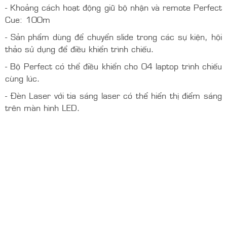
- Khoảng cách hoạt động giữ bộ nhận và remote Perfect
Cue: 100m
- Sản phẩm dùng để chuyển slide trong các sự kiện, hội
thảo sử dụng để điều khiển trình chiếu.
- Bộ Perfect có thể điều khiển cho 04 laptop trình chiếu
cùng lúc.
- Đèn Laser với tia sáng laser có thể hiển thị điểm sáng
trên màn hình LED.