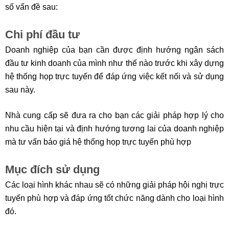
số vấn đề sau:
Chi phí đầu tư
Doanh nghiệp của bạn cần được định hướng ngân sách
đầu tư kinh doanh của mình như thế nào trước khi xây dựng
hệ thống họp trực tuyến để đáp ứng việc kết nối và sử dụng
sau này.
Nhà cung cấp sẽ đưa ra cho bạn các giải pháp hợp lý cho
nhu cầu hiện tại và định hướng tương lai của doanh nghiệp
mà tư vấn báo giá hệ thống họp trực tuyến phù hợp
Mục đích sử dụng
Các loại hình khác nhau sẽ có những giải pháp hội nghị trực
tuyến phù hợp và đáp ứng tốt chức năng dành cho loại hình
đó.