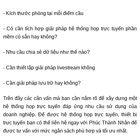
- Kích thước phòng tại mỗi điểm cầu
- Có cần tích hợp giải pháp hệ thống họp trực tuyến phần
mềm có sẵn hay không?
- Nhu cầu chia sẻ dữ liệu như thế nào?
- Cần thiết lập giải pháp livestream không
- Cần giải pháp lưu trữ hay không?
Trên đây các cân vấn mà bạn cần nắm rõ để xây dựng một
hệ thống họp trực tuyến đáp ứng nhu cầu sử dụng của
doanh nghiệp. Để được hệ thống họp trực tuyến, thiết bị
trực tuyến bạn có thể liên hệ ngay với Phúc Thành Nhân để
được tư vấn với mức ngân sách phù hợp và tối ưu nhất.