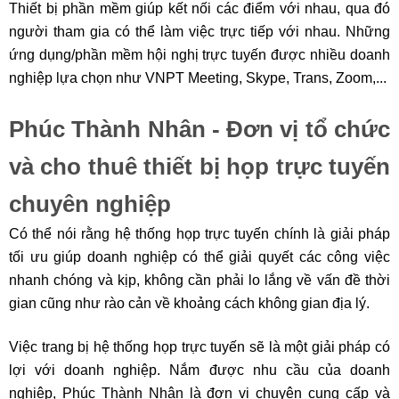
Thiết bị phần mềm giúp kết nối các điểm với nhau, qua đó
người tham gia có thể làm việc trực tiếp với nhau. Những
ứng dụng/phần mềm hội nghị trực tuyến được nhiều doanh
nghiệp lựa chọn như VNPT Meeting, Skype, Trans, Zoom,...
Phúc Thành Nhân - Đơn vị tổ chức
và cho thuê thiết bị họp trực tuyến
chuyên nghiệp
Có thể nói rằng hệ thống họp trực tuyến chính là giải pháp
tối ưu giúp doanh nghiệp có thể giải quyết các công việc
nhanh chóng và kịp, không cần phải lo lắng về vấn đề thời
gian cũng như rào cản về khoảng cách không gian địa lý.
Việc trang bị hệ thống họp trực tuyến sẽ là một giải pháp có
lợi với doanh nghiệp. Nắm được nhu cầu của doanh
nghiệp, Phúc Thành Nhân là đơn vị chuyên cung cấp và