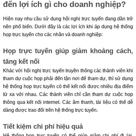
đến lợi ích gì cho doanh nghiệp?
Hiện nay nhu cầu sử dụng hội nghị trực tuyến đang dần trở
nên phổ biến. Dưới đây là các lợi ích khi áp dụng hệ thống
họp trực tuyến cho các nhân và doanh nghiệp:
Họp trực tuyến giúp giảm khoảng cách,
tăng kết nối
Khác với hội nghị trực tuyến truyền thông các thành viên khi
tham dự cuộc họp phải đến tận nơi để tham dự, thì sử dụng
hệ thống họp trực tuyến có thể kết nối được nhiều địa điểm
từ xa với nhau. Các thành viên chỉ cần tham dự cuộc họp
thông qua kết nối internet. Các âm thanh, tài liệu có thể dễ
dàng được trao đổi trên hệ thống trực tuyến.
Tiết kiệm chi phí hiệu quả
Hệ thống họp trực tuyến có thể giúp giảm chi phí đi lại,