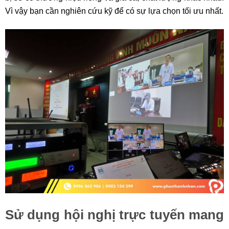
Vì vậy bạn cần nghiên cứu kỹ để có sự lựa chọn tối ưu nhất.
Sử dụng hội nghị trực tuyến mang