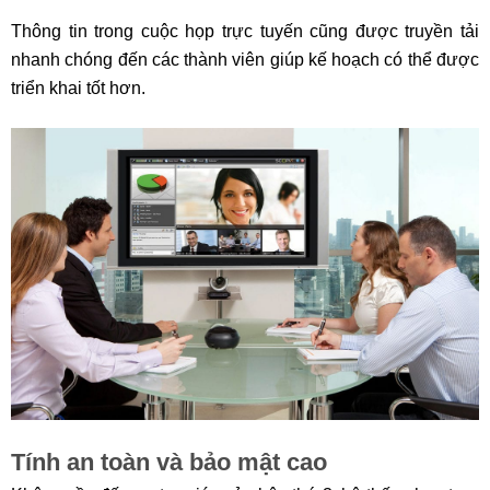
Thông tin trong cuộc họp trực tuyến cũng được truyền tải
nhanh chóng đến các thành viên giúp kế hoạch có thể được
triển khai tốt hơn.
Tính an toàn và bảo mật cao