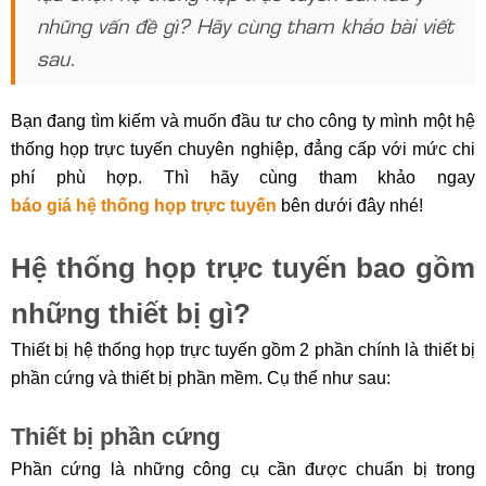
những vấn đề gì? Hãy cùng tham khảo bài viết
sau.
Bạn đang tìm kiếm và muốn đầu tư cho công ty mình một hệ
thống họp trực tuyến chuyên nghiệp, đẳng cấp với mức chi
phí phù hợp. Thì hãy cùng tham khảo ngay
báo giá hệ thống họp trực tuyến
bên dưới đây nhé!
Hệ thống họp trực tuyến bao gồm
những thiết bị gì?
Thiết bị hệ thống họp trực tuyến gồm 2 phần chính là thiết bị
phần cứng và thiết bị phần mềm. Cụ thể như sau:
Thiết bị phần cứng
Phần cứng là những công cụ cần được chuẩn bị trong