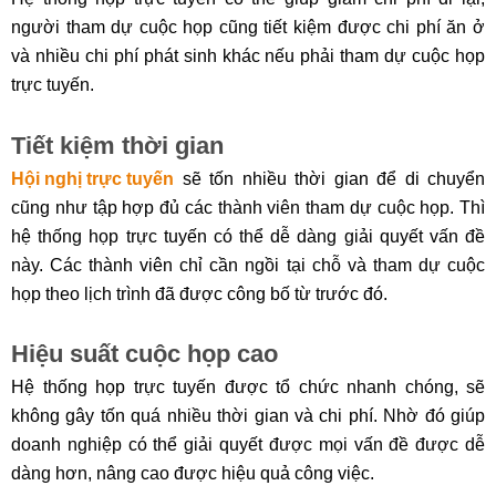
người tham dự cuộc họp cũng tiết kiệm được chi phí ăn ở
và nhiều chi phí phát sinh khác nếu phải tham dự cuộc họp
trực tuyến.
Tiết kiệm thời gian
Hội nghị trực tuyến
sẽ tốn nhiều thời gian để di chuyển
cũng như tập hợp đủ các thành viên tham dự cuộc họp. Thì
hệ thống họp trực tuyến có thể dễ dàng giải quyết vấn đề
này. Các thành viên chỉ cần ngồi tại chỗ và tham dự cuộc
họp theo lịch trình đã được công bố từ trước đó.
Hiệu suất cuộc họp cao
Hệ thống họp trực tuyến được tổ chức nhanh chóng, sẽ
không gây tốn quá nhiều thời gian và chi phí. Nhờ đó giúp
doanh nghiệp có thể giải quyết được mọi vấn đề được dễ
dàng hơn, nâng cao được hiệu quả công việc.