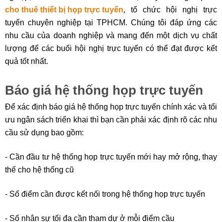
cho thuê thiết bị họp trực tuyến
, tổ chức hội nghị trực
tuyến chuyên nghiệp tại TPHCM. Chúng tôi đáp ứng các
nhu cầu của doanh nghiệp và mang đến một dịch vụ chất
lượng để các buổi hội nghị trực tuyến có thể đạt được kết
quả tốt nhất.
Báo giá hệ thống họp trực tuyến
Để xác định báo giá hệ thống họp trực tuyến chính xác và tối
ưu ngân sách triển khai thì bạn cần phải xác định rõ các nhu
cầu sử dụng bao gồm:
- Cần đầu tư hệ thống họp trực tuyến mới hay mở rộng, thay
thế cho hệ thống cũ
- Số điểm cần được kết nối trong hệ thống họp trực tuyến
- Số nhân sự tối đa cần tham dự ở mỗi điểm cầu