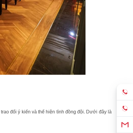
trao đổi ý kiến và thể hiện tình đồng đội. Dưới đây là