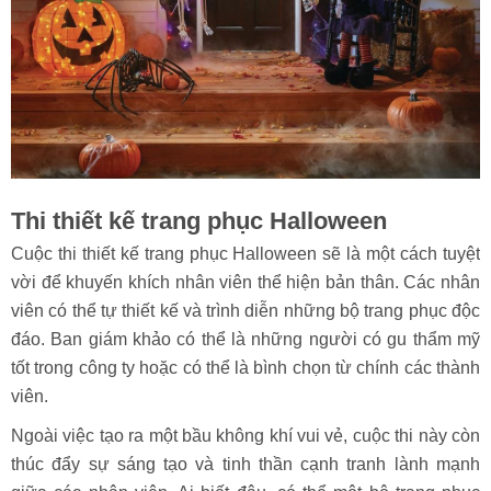
Thi thiết kế trang phục Halloween
Cuộc thi thiết kế trang phục Halloween sẽ là một cách tuyệt
vời để khuyến khích nhân viên thể hiện bản thân. Các nhân
viên có thể tự thiết kế và trình diễn những bộ trang phục độc
đáo. Ban giám khảo có thể là những người có gu thẩm mỹ
tốt trong công ty hoặc có thể là bình chọn từ chính các thành
viên.
Ngoài việc tạo ra một bầu không khí vui vẻ, cuộc thi này còn
thúc đẩy sự sáng tạo và tinh thần cạnh tranh lành mạnh