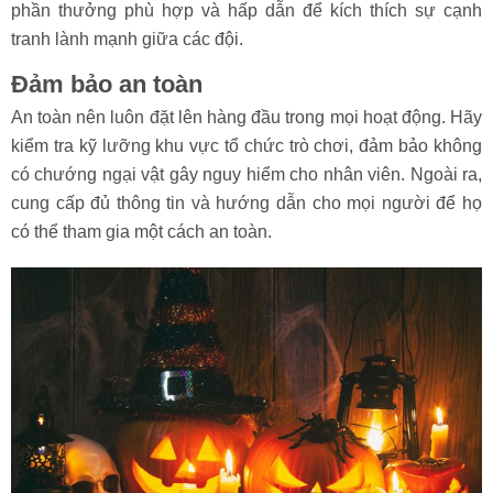
phần thưởng phù hợp và hấp dẫn để kích thích sự cạnh
tranh lành mạnh giữa các đội.
Đảm bảo an toàn
An toàn nên luôn đặt lên hàng đầu trong mọi hoạt động. Hãy
kiểm tra kỹ lưỡng khu vực tổ chức trò chơi, đảm bảo không
có chướng ngại vật gây nguy hiểm cho nhân viên. Ngoài ra,
cung cấp đủ thông tin và hướng dẫn cho mọi người để họ
có thể tham gia một cách an toàn.