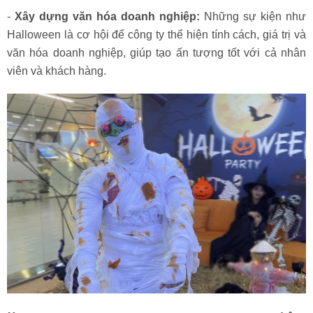
-
Xây dựng văn hóa doanh nghiệp:
Những sự kiện như
Halloween là cơ hội để công ty thể hiện tính cách, giá trị và
văn hóa doanh nghiệp, giúp tạo ấn tượng tốt với cả nhân
viên và khách hàng.