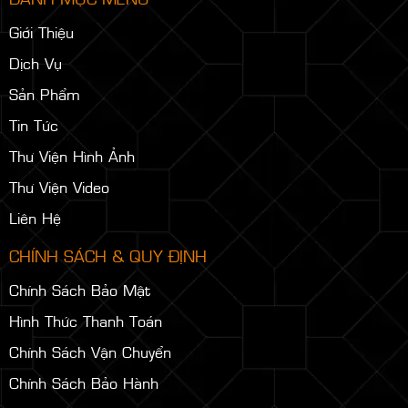
Giới Thiệu
Dịch Vụ
Sản Phẩm
Tin Tức
Thư Viện Hình Ảnh
Thư Viện Video
Liên Hệ
CHÍNH SÁCH & QUY ĐỊNH
Chính Sách Bảo Mật
Hình Thức Thanh Toán
Chính Sách Vận Chuyển
Chính Sách Bảo Hành