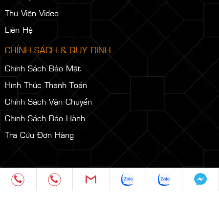
Thư Viện Video
Liên Hệ
CHÍNH SÁCH & QUY ĐỊNH
Chính Sách Bảo Mật
Hình Thức Thanh Toán
Chính Sách Vận Chuyển
Chính Sách Bảo Hành
Tra Cứu Đơn Hàng