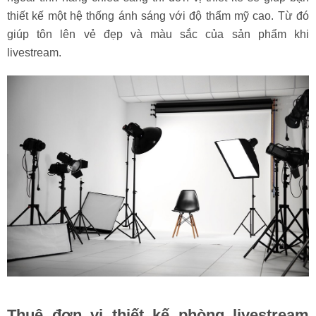
thiết kế một hệ thống ánh sáng với độ thẩm mỹ cao. Từ đó
giúp tôn lên vẻ đẹp và màu sắc của sản phẩm khi
livestream.
Thuê đơn vị thiết kế phòng livestream