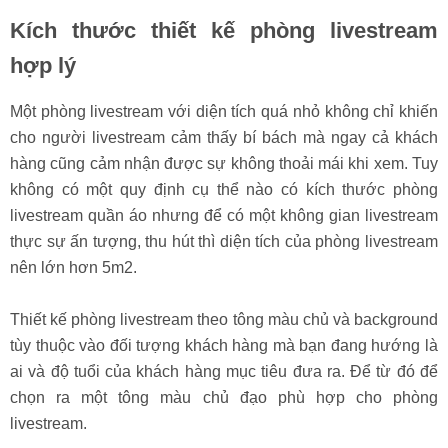
Kích thước thiết kế phòng livestream
hợp lý
Một phòng livestream với diện tích quá nhỏ không chỉ khiến
cho người livestream cảm thấy bí bách mà ngay cả khách
hàng cũng cảm nhận được sự không thoải mái khi xem. Tuy
không có một quy định cụ thể nào có kích thước phòng
livestream quần áo nhưng để có một không gian livestream
thực sự ấn tượng, thu hút thì diện tích của phòng livestream
nên lớn hơn 5m2.
Thiết kế phòng livestream theo tông màu chủ và background
tùy thuộc vào đối tượng khách hàng mà bạn đang hướng là
ai và độ tuổi của khách hàng mục tiêu đưa ra. Để từ đó để
chọn ra một tông màu chủ đạo phù hợp cho phòng
livestream.