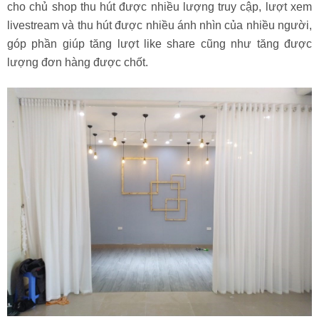
cho chủ shop thu hút được nhiều lượng truy cập, lượt xem
livestream và thu hút được nhiều ánh nhìn của nhiều người,
góp phần giúp tăng lượt like share cũng như tăng được
lượng đơn hàng được chốt.