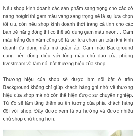
Nếu shop kinh doanh các sản phẩm sang trọng cho các cô
nàng hotgirl thì gam màu vàng sang trọng sẽ là sự lựa chọn
tối ưu, còn nếu shop kinh doanh thời trang cá tính cho các
bạn trẻ năng động thì có thể sử dụng gam màu neon… Gam
màu trắng đen xám cũng sẽ là sự lựa chọn an toàn khi kinh
doanh đa dạng mẫu mã quần áo. Gam màu Background
cũng nên đồng điệu với tông màu chủ đạo của phòng
livestream và làm nổi bật thương hiệu của shop.
Thương hiệu của shop sẽ được làm nổi bật ở trên
Background không chỉ giúp khách hàng ghi nhớ về thương
hiệu của shop mà nó còn thể hiện được sự chuyên nghiệp.
Từ đó sẽ làm tăng thêm sự tin tưởng của phía khách hàng
đối với shop. Đây được xem là xu hướng và được nhiều
chủ shop chú trọng hơn.