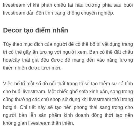
livestream vì khi phản chiếu lại hậu trường phía sau buổi
livestream dẫn đến tình trạng không chuyên nghiệp.
Decor tạo điểm nhấn
Tùy theo mục đích của người để có thể bố trí vật dụng trang
trí có thể gây ấn tượng với người xem. Bạn có thể đặt chậu
hoa/cây thật giả đều được để mang đến vào năng lượng
thiên nhiên được tươi mới.
Việc bố trí một số đồ nội thất trang trí sẽ tạo thêm sự cá tính
cho buổi livestream. Một chiếc ghế sofa xinh xắn, sang trọng
cũng thường các chủ shop sử dụng khi livestream thời trang
hotgirl. Chi tiết này sẽ tạo nên phong thái sang trọng cho
người bán lẫn sản phẩm kinh doanh đồng thời tạo nên
không gian livestream thân thiện.