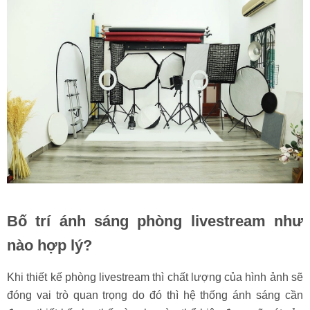
Bố trí ánh sáng phòng livestream như
nào hợp lý?
Khi thiết kế phòng livestream thì chất lượng của hình ảnh sẽ
đóng vai trò quan trọng do đó thì hệ thống ánh sáng cần