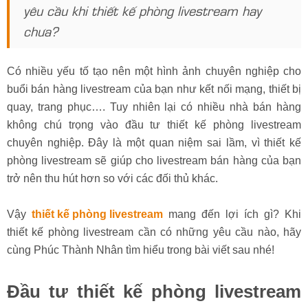
yêu cầu khi thiết kế phòng livestream hay
chưa?
Có nhiều yếu tố tạo nên một hình ảnh chuyên nghiệp cho
buổi bán hàng livestream của bạn như kết nối mạng, thiết bị
quay, trang phục…. Tuy nhiên lại có nhiều nhà bán hàng
không chú trọng vào đầu tư thiết kế phòng livestream
chuyên nghiệp. Đây là một quan niệm sai lầm, vì thiết kế
phòng livestream sẽ giúp cho livestream bán hàng của bạn
trở nên thu hút hơn so với các đối thủ khác.
Vậy
thiết kế phòng livestream
mang đến lợi ích gì? Khi
thiết kế phòng livestream cần có những yêu cầu nào, hãy
cùng Phúc Thành Nhân tìm hiểu trong bài viết sau nhé!
Đầu tư thiết kế phòng livestream