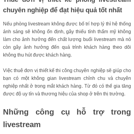
chuyên nghiệp để đạt hiệu quả tốt nhất
Nếu phòng livestream không được bố trí hợp lý thì hệ thống
ánh sáng sẽ không ổn định, gây thiếu tính thẩm mỹ không
làm cho ảnh hưởng đến chất lượng buổi livestream mà nó
còn gây ảnh hưởng đến quá trình khách hàng theo dõi
không thu hút được khách hàng.
Việc thuê đơn vị thiết kế thi công chuyên nghiệp sẽ giúp cho
bạn có một không gian livestream chỉnh chu và chuyên
nghiệp nhất ở trong mắt khách hàng. Từ đó có thể gia tăng
được độ uy tín và thương hiệu của shop ở trên thị trường.
Những công cụ hỗ trợ trong
livestream