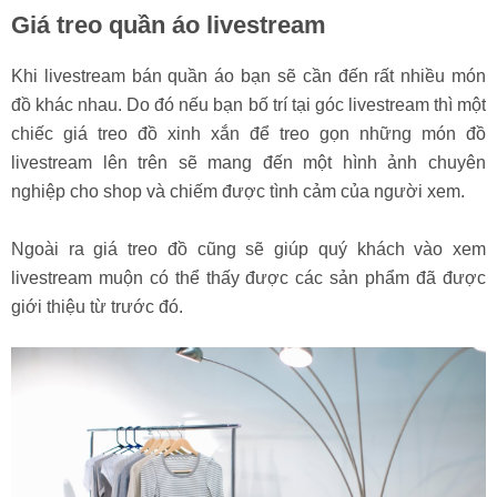
Giá treo quần áo livestream
Khi livestream bán quần áo bạn sẽ cần đến rất nhiều món
đồ khác nhau. Do đó nếu bạn bố trí tại góc livestream thì một
chiếc giá treo đồ xinh xắn để treo gọn những món đồ
livestream lên trên sẽ mang đến một hình ảnh chuyên
nghiệp cho shop và chiếm được tình cảm của người xem.
Ngoài ra giá treo đồ cũng sẽ giúp quý khách vào xem
livestream muộn có thể thấy được các sản phẩm đã được
giới thiệu từ trước đó.