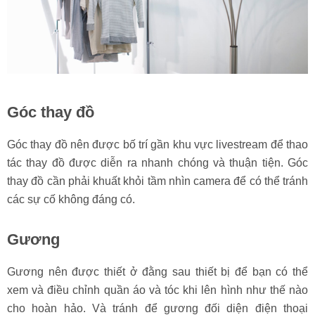
Góc thay đồ
Góc thay đồ nên được bố trí gần khu vực livestream để thao
tác thay đồ được diễn ra nhanh chóng và thuận tiện. Góc
thay đồ cần phải khuất khỏi tầm nhìn camera để có thể tránh
các sự cố không đáng có.
Gương
Gương nên được thiết ở đằng sau thiết bị để bạn có thể
xem và điều chỉnh quần áo và tóc khi lên hình như thế nào
cho hoàn hảo. Và tránh để gương đối diện điện thoại