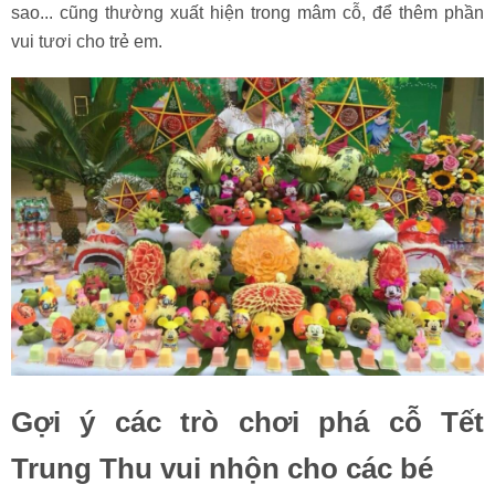
sao... cũng thường xuất hiện trong mâm cỗ, để thêm phần
vui tươi cho trẻ em.
Gợi ý các trò chơi phá cỗ Tết
Trung Thu vui nhộn cho các bé