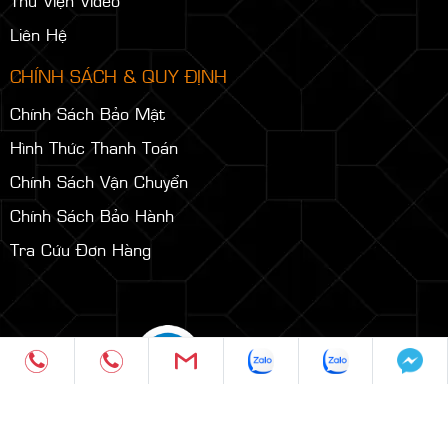
Liên Hệ
CHÍNH SÁCH & QUY ĐỊNH
Chính Sách Bảo Mật
Hình Thức Thanh Toán
Chính Sách Vận Chuyển
Chính Sách Bảo Hành
Tra Cứu Đơn Hàng