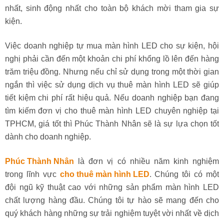
nhất, sinh động nhất cho toàn bộ khách mời tham gia sự
kiện.
Việc doanh nghiệp tự mua màn hình LED cho sự kiện, hội
nghị phải cần đến một khoản chi phí khổng lồ lên đến hàng
trăm triệu đồng. Nhưng nếu chỉ sử dụng trong một thời gian
ngắn thì việc sử dụng dịch vụ thuê màn hình LED sẽ giúp
tiết kiệm chi phí rất hiệu quả. Nếu doanh nghiệp bạn đang
tìm kiếm đơn vị cho thuê màn hình LED chuyên nghiệp tại
TPHCM, giá tốt thì Phúc Thành Nhân sẽ là sự lựa chọn tốt
dành cho doanh nghiệp.
Phúc Thành Nhân
là đơn vị có nhiều năm kinh nghiệm
trong lĩnh vực
cho thuê màn hình LED
. Chúng tôi có một
đội ngũ kỹ thuật cao với những sản phẩm màn hình LED
chất lượng hàng đầu. Chúng tôi tự hào sẽ mang đến cho
quý khách hàng những sự trải nghiệm tuyệt vời nhất về dịch