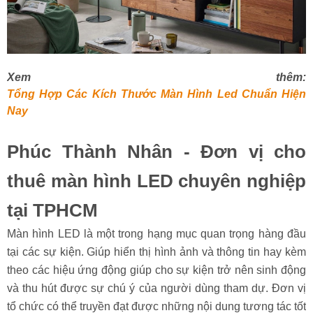
Xem thêm:
Tổng Hợp Các Kích Thước Màn Hình Led Chuẩn Hiện
Nay
Phúc Thành Nhân - Đơn vị cho
thuê màn hình LED chuyên nghiệp
tại TPHCM
Màn hình LED là một trong hạng mục quan trọng hàng đầu
tại các sự kiện. Giúp hiển thị hình ảnh và thông tin hay kèm
theo các hiệu ứng động giúp cho sự kiện trở nên sinh động
và thu hút được sự chú ý của người dùng tham dự. Đơn vị
tổ chức có thể truyền đạt được những nội dung tương tác tốt