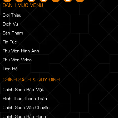
DANH MỤC MENU
Giới Thiệu
Dịch Vụ
Sản Phẩm
Tin Tức
Thư Viện Hình Ảnh
Thư Viện Video
Liên Hệ
CHÍNH SÁCH & QUY ĐỊNH
Chính Sách Bảo Mật
Hình Thức Thanh Toán
Chính Sách Vận Chuyển
Chính Sách Bảo Hành