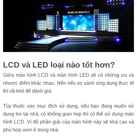
LCD và LED loại nào tốt hơn?
Giữa màn hình LCD và màn hình LED sẽ có những ưu và
nhược điểm khác nhau. Nên nếu so sánh ứng dụng thực tế
thì rất khó để đánh giá.
Tùy thuộc vào mục đích sử dụng, nếu bạn đang muốn sử
dụng tivi tại nhà, có không gian hẹp thì có thể sử dụng màn
hình LCD. Vì độ phân giải của màn hình này sẽ khá cao và
phù hợp xem ở trong nhà.