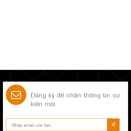
Đăng ký để nhận thông tin sự
kiện mới