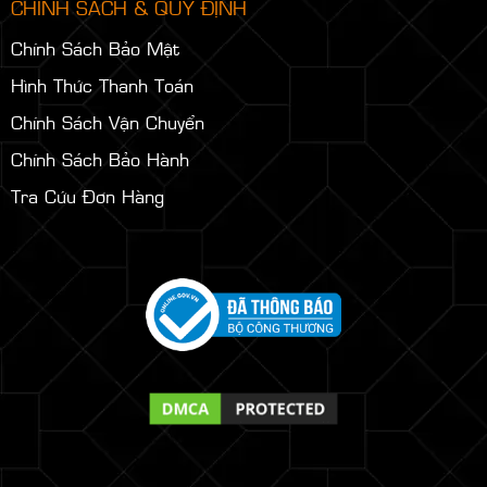
CHÍNH SÁCH & QUY ĐỊNH
Chính Sách Bảo Mật
Hình Thức Thanh Toán
Chính Sách Vận Chuyển
Chính Sách Bảo Hành
Tra Cứu Đơn Hàng