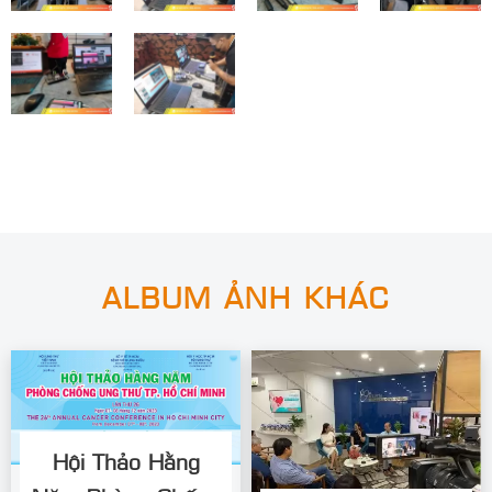
ALBUM ẢNH KHÁC
Hội Thảo Hằng