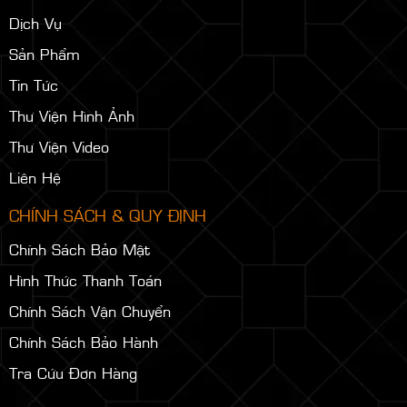
Dịch Vụ
Sản Phẩm
Tin Tức
Thư Viện Hình Ảnh
Thư Viện Video
Liên Hệ
CHÍNH SÁCH & QUY ĐỊNH
Chính Sách Bảo Mật
Hình Thức Thanh Toán
Chính Sách Vận Chuyển
Chính Sách Bảo Hành
Tra Cứu Đơn Hàng