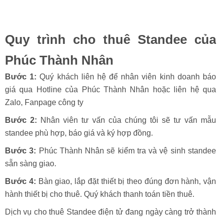
Quy trình cho thuê Standee của
Phúc Thành Nhân
Bước 1:
Quý khách liên hệ để nhân viên kinh doanh báo
giá qua Hotline của Phúc Thành Nhân hoặc liên hệ qua
Zalo, Fanpage công ty
Bước 2:
Nhân viên tư vấn của chúng tôi sẽ tư vấn mẫu
standee phù hợp, báo giá và ký hợp đồng.
Bước 3:
Phúc Thành Nhân sẽ kiểm tra và vệ sinh standee
sẵn sàng giao.
Bước 4:
Bàn giao, lắp đặt thiết bị theo đúng đơn hành, vận
hành thiết bị cho thuê. Quý khách thanh toán tiền thuê.
Dịch vụ cho thuê Standee điện tử đang ngày càng trở thành