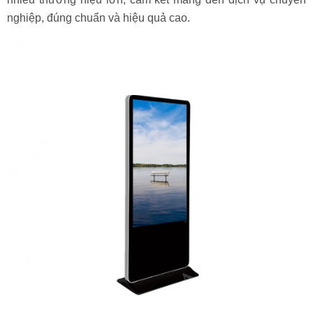
nghiệp, đúng chuẩn và hiệu quả cao.