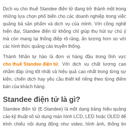
Dịch vụ cho thuê Standee điện tử đang trở thành một trong
những lựa chọn phổ biến cho các doanh nghiệp trong việc
quảng bá sản phẩm và dịch vụ của mình. Với công nghệ
hiện đại, Standee điện tử không chỉ giúp thu hút sự chú ý
mà còn mang lại thông điệp rõ ràng, ấn tượng hơn so với
các hình thức quảng cáo truyền thống.
Thành Nhân tự hào là đơn vị hàng đầu trong lĩnh vực
cho thuê Standee điện tử
. Với dịch vụ chất lượng cao
nhằm đáp ứng tốt nhất và hiệu quả cao nhất trong từng sự
kiện, chiến dịch hay yêu cầu thiết kế riêng theo từng điểm
bán của khách hàng.
Standee điện tử là gì?
Standee điện tử (E-Standee) là một dạng bảng hiệu quảng
cáo kỹ thuật số sử dụng màn hình LCD, LED hoặc OLED để
trình chiếu nội dung động như video, hình ảnh, thông tin