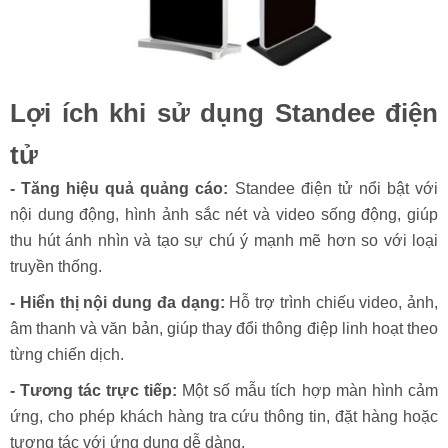
Lợi ích khi sử dụng Standee điện
tử
- Tăng hiệu quả quảng cáo:
Standee điện tử nổi bật với
nội dung động, hình ảnh sắc nét và video sống động, giúp
thu hút ánh nhìn và tạo sự chú ý mạnh mẽ hơn so với loại
truyền thống.
- Hiển thị nội dung đa dạng:
Hỗ trợ trình chiếu video, ảnh,
âm thanh và văn bản, giúp thay đổi thông điệp linh hoạt theo
từng chiến dịch.
- Tương tác trực tiếp:
Một số mẫu tích hợp màn hình cảm
ứng, cho phép khách hàng tra cứu thông tin, đặt hàng hoặc
tương tác với ứng dụng dễ dàng.