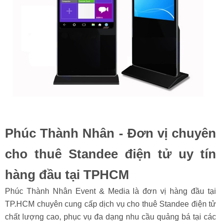
Phúc Thành Nhân - Đơn vị chuyên
cho thuê Standee điện tử uy tín
hàng đầu tại TPHCM
​Phúc Thành Nhân Event & Media là đơn vị hàng đầu tại
TP.HCM chuyên cung cấp dịch vụ cho thuê Standee điện tử
chất lượng cao, phục vụ đa dạng nhu cầu quảng bá tại các