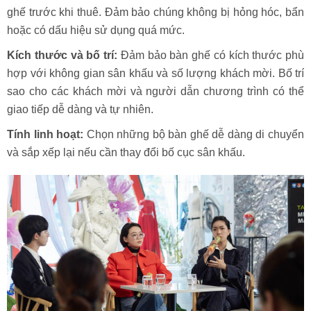
ghế trước khi thuê. Đảm bảo chúng không bị hỏng hóc, bẩn
hoặc có dấu hiệu sử dụng quá mức.
Kích thước và bố trí:
Đảm bảo bàn ghế có kích thước phù
hợp với không gian sân khấu và số lượng khách mời. Bố trí
sao cho các khách mời và người dẫn chương trình có thể
giao tiếp dễ dàng và tự nhiên.
Tính linh hoạt:
Chọn những bộ bàn ghế dễ dàng di chuyển
và sắp xếp lại nếu cần thay đổi bố cục sân khấu.