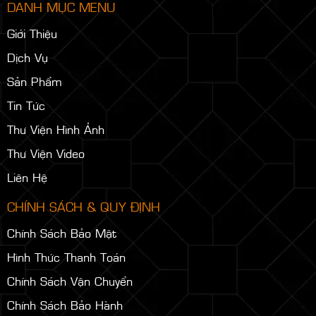
DANH MỤC MENU
Giới Thiệu
Dịch Vụ
Sản Phẩm
Tin Tức
Thư Viện Hình Ảnh
Thư Viện Video
Liên Hệ
CHÍNH SÁCH & QUY ĐỊNH
Chính Sách Bảo Mật
Hình Thức Thanh Toán
Chính Sách Vận Chuyển
Chính Sách Bảo Hành