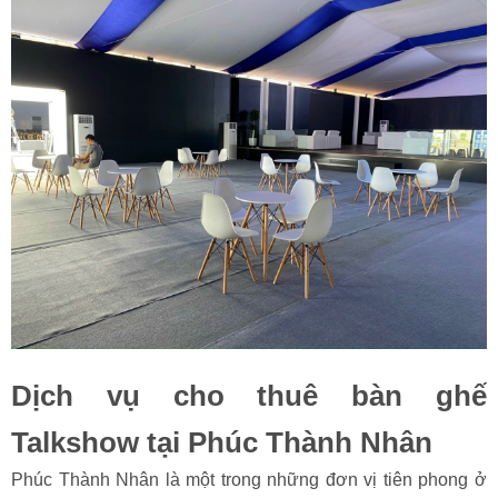
Dịch vụ cho thuê bàn ghế
Talkshow tại Phúc Thành Nhân
Phúc Thành Nhân là một trong những đơn vị tiên phong ở