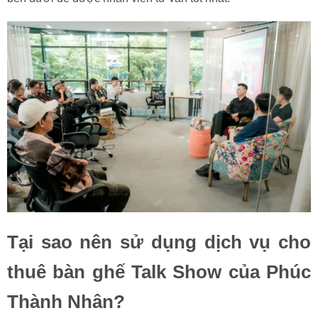
Tại sao nên sử dụng dịch vụ cho
thuê bàn ghế Talk Show của Phúc
Thành Nhân?