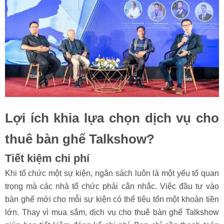
Lợi ích khia lựa chọn dịch vụ cho
thuê bàn ghế Talkshow?
Tiết kiệm chi phí
Khi tổ chức một sự kiện, ngân sách luôn là một yếu tố quan
trọng mà các nhà tổ chức phải cân nhắc. Việc đầu tư vào
bàn ghế mới cho mỗi sự kiện có thể tiêu tốn một khoản tiền
lớn. Thay vì mua sắm, dịch vụ cho thuê bàn ghế Talkshow