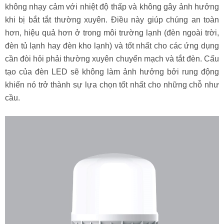
không nhạy cảm với nhiệt độ thấp và không gây ảnh hưởng
khi bị bắt tắt thường xuyên. Điều này giúp chúng an toàn
hơn, hiệu quả hơn ở trong môi trường lạnh (đèn ngoài trời,
đèn tủ lạnh hay đèn kho lạnh) và tốt nhất cho các ứng dụng
cần đòi hỏi phải thường xuyên chuyển mạch và tắt đèn. Cấu
tạo của đèn LED sẽ không làm ảnh hưởng bởi rung động
khiến nó trở thành sự lựa chọn tốt nhất cho những chỗ như
cầu.