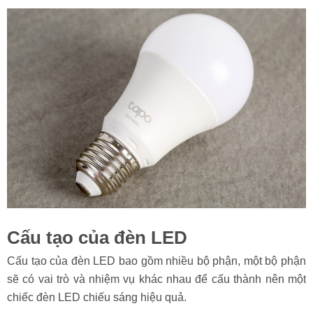
Cấu tạo của đèn LED
Cấu tạo của đèn LED bao gồm nhiều bộ phận, một bộ phận
sẽ có vai trò và nhiệm vụ khác nhau để cấu thành nên một
chiếc đèn LED chiếu sáng hiệu quả.