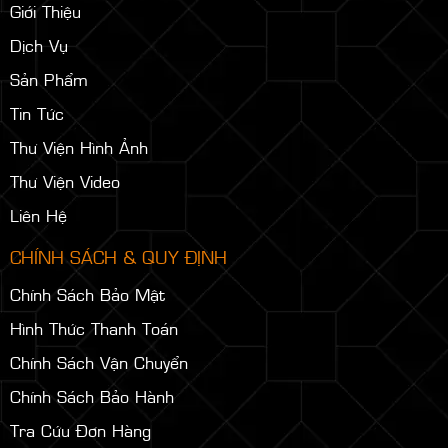
Giới Thiệu
Dịch Vụ
Sản Phẩm
Tin Tức
Thư Viện Hình Ảnh
Thư Viện Video
Liên Hệ
CHÍNH SÁCH & QUY ĐỊNH
Chính Sách Bảo Mật
Hình Thức Thanh Toán
Chính Sách Vận Chuyển
Chính Sách Bảo Hành
Tra Cứu Đơn Hàng