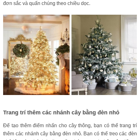
đơn sắc và quấn chúng theo chiều dọc.
Trang trí thêm các nhánh cây bằng đèn nhỏ
Để tạo thêm điểm nhấn cho cây thông, bạn có thể trang trí
thêm các nhánh cây bằng đèn nhỏ. Bạn có thể treo các đèn