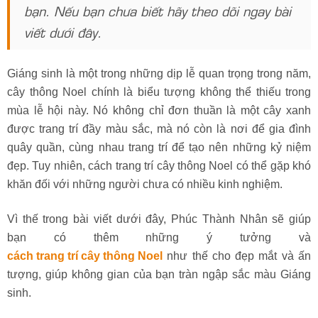
bạn. Nếu bạn chưa biết hãy theo dõi ngay bài
viết dưới đây.
Giáng sinh là một trong những dịp lễ quan trọng trong năm,
cây thông Noel chính là biểu tượng không thể thiếu trong
mùa lễ hội này. Nó không chỉ đơn thuần là một cây xanh
được trang trí đầy màu sắc, mà nó còn là nơi để gia đình
quây quần, cùng nhau trang trí để tạo nên những kỷ niệm
đẹp. Tuy nhiên, cách trang trí cây thông Noel có thể gặp khó
khăn đối với những người chưa có nhiều kinh nghiệm.
Vì thế trong bài viết dưới đây, Phúc Thành Nhân sẽ giúp
bạn có thêm những ý tưởng và
cách trang trí cây thông Noel
như thế cho đẹp mắt và ấn
tượng, giúp không gian của bạn tràn ngập sắc màu Giáng
sinh.