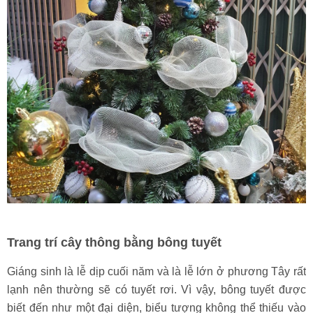
Trang trí cây thông bằng bông tuyết
Giáng sinh là lễ dịp cuối năm và là lễ lớn ở phương Tây rất
lạnh nên thường sẽ có tuyết rơi. Vì vậy, bông tuyết được
biết đến như một đại diện, biểu tượng không thể thiếu vào