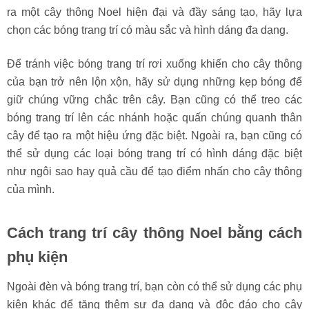
ra một cây thông Noel hiện đại và đầy sáng tạo, hãy lựa
chọn các bóng trang trí có màu sắc và hình dáng đa dạng.
Để tránh việc bóng trang trí rơi xuống khiến cho cây thông
của bạn trở nên lộn xộn, hãy sử dụng những kẹp bóng để
giữ chúng vững chắc trên cây. Bạn cũng có thể treo các
bóng trang trí lên các nhánh hoặc quấn chúng quanh thân
cây để tạo ra một hiệu ứng đặc biệt. Ngoài ra, bạn cũng có
thể sử dụng các loại bóng trang trí có hình dáng đặc biệt
như ngôi sao hay quả cầu để tạo điểm nhấn cho cây thông
của mình.
Cách trang trí cây thông Noel bằng cách
phụ kiện
Ngoài đèn và bóng trang trí, bạn còn có thể sử dụng các phụ
kiện khác để tăng thêm sự đa dạng và độc đáo cho cây