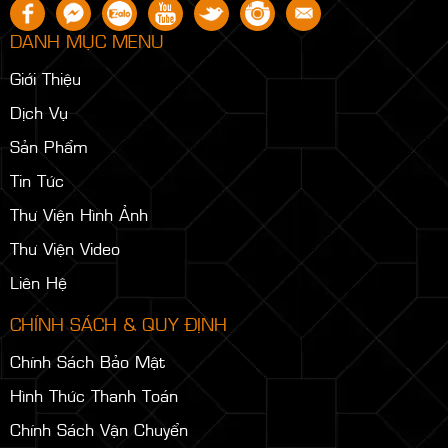
DANH MỤC MENU
Giới Thiệu
Dịch Vụ
Sản Phẩm
Tin Tức
Thư Viện Hình Ảnh
Thư Viện Video
Liên Hệ
CHÍNH SÁCH & QUY ĐỊNH
Chính Sách Bảo Mật
Hình Thức Thanh Toán
Chính Sách Vận Chuyển