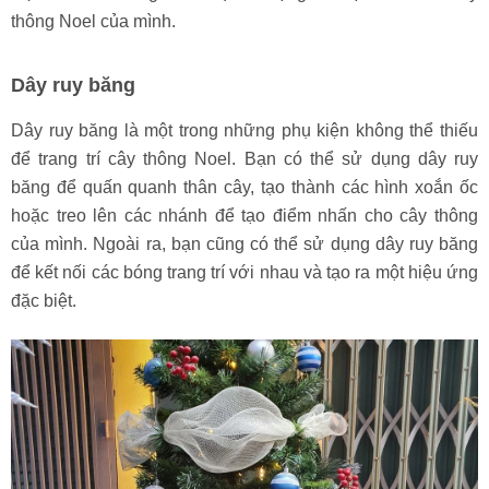
thông Noel của mình.
Dây ruy băng
Dây ruy băng là một trong những phụ kiện không thể thiếu
để trang trí cây thông Noel. Bạn có thể sử dụng dây ruy
băng để quấn quanh thân cây, tạo thành các hình xoắn ốc
hoặc treo lên các nhánh để tạo điểm nhấn cho cây thông
của mình. Ngoài ra, bạn cũng có thể sử dụng dây ruy băng
để kết nối các bóng trang trí với nhau và tạo ra một hiệu ứng
đặc biệt.