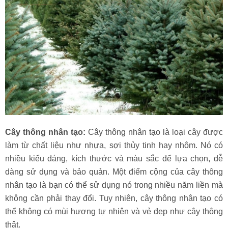
Cây thông nhân tạo:
Cây thông nhân tạo là loại cây được
làm từ chất liệu như nhựa, sợi thủy tinh hay nhôm. Nó có
nhiều kiểu dáng, kích thước và màu sắc để lựa chọn, dễ
dàng sử dụng và bảo quản. Một điểm cộng của cây thông
nhân tạo là bạn có thể sử dụng nó trong nhiều năm liền mà
không cần phải thay đổi. Tuy nhiên, cây thông nhân tạo có
thể không có mùi hương tự nhiên và vẻ đẹp như cây thông
thật.