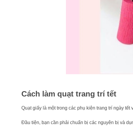
Cách làm quạt trang trí tết
Quạt giấy là một trong các phụ kiện trang trí ngày tế
Đầu tiện, bạn cần phải chuẩn bị các nguyên bị và dụ