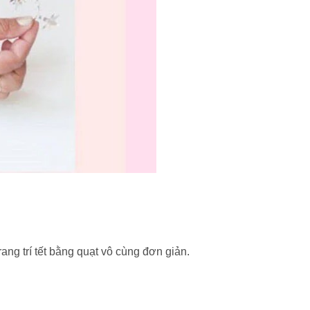
ang trí tết bằng quạt vô cùng đơn giản.