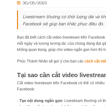
30/05/2023
Livestream thường có thời lượng dài và k
Facebook sẽ giúp bạn khắc phục điều đó.
Bạn đã biết cách cắt video livestream trên Facebook
mỗi ngày và lượng tương tác của chúng đang đạt gấp
không quan trọng, giúp cho video ngắn gọn hơn thì h
Phúc Thành Nhân sẽ gợi ý cho bạn các
cách cắt vi
Tại sao cần cắt video livestre
Cắt video livestream trên Facebook có thể có nhiều 
Facebook:
-
Tạo nội dung ngắn gọn:
Livestream thường có th