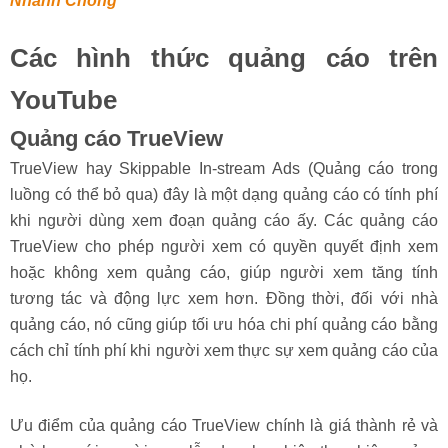
Nhanh Chóng
Các hình thức quảng cáo trên
YouTube
Quảng cáo TrueView
TrueView hay Skippable In-stream Ads (Quảng cáo trong
luồng có thể bỏ qua) đây là một dạng quảng cáo có tính phí
khi người dùng xem đoạn quảng cáo ấy. Các quảng cáo
TrueView cho phép người xem có quyền quyết định xem
hoặc không xem quảng cáo, giúp người xem tăng tính
tương tác và động lực xem hơn. Đồng thời, đối với nhà
quảng cáo, nó cũng giúp tối ưu hóa chi phí quảng cáo bằng
cách chỉ tính phí khi người xem thực sự xem quảng cáo của
họ.
Ưu điểm của quảng cáo TrueView chính là giá thành rẻ và