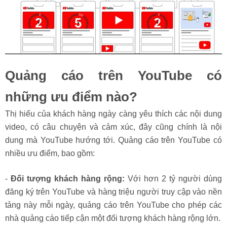
Quảng cáo trên YouTube có
những ưu điểm nào?
Thị hiếu của khách hàng ngày càng yêu thích các nội dung
video, có câu chuyện và cảm xúc, đây cũng chính là nội
dung mà YouTube hướng tới. Quảng cáo trên YouTube có
nhiều ưu điểm, bao gồm:
-
Đối tượng khách hàng rộng:
Với hơn 2 tỷ người dùng
đăng ký trên YouTube và hàng triệu người truy cập vào nền
tảng này mỗi ngày, quảng cáo trên YouTube cho phép các
nhà quảng cáo tiếp cận một đối tượng khách hàng rộng lớn.