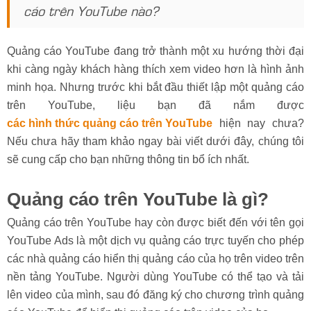
cáo trên YouTube nào?
Quảng cáo YouTube đang trở thành một xu hướng thời đại
khi càng ngày khách hàng thích xem video hơn là hình ảnh
minh họa. Nhưng trước khi bắt đầu thiết lập một quảng cáo
trên YouTube, liệu bạn đã nắm được
các hình thức quảng cáo trên YouTube
hiện nay chưa?
Nếu chưa hãy tham khảo ngay bài viết dưới đây, chúng tôi
sẽ cung cấp cho bạn những thông tin bổ ích nhất.
Quảng cáo trên YouTube là gì?
Quảng cáo trên YouTube hay còn được biết đến với tên gọi
YouTube Ads là một dịch vụ quảng cáo trực tuyến cho phép
các nhà quảng cáo hiển thị quảng cáo của họ trên video trên
nền tảng YouTube. Người dùng YouTube có thể tạo và tải
lên video của mình, sau đó đăng ký cho chương trình quảng