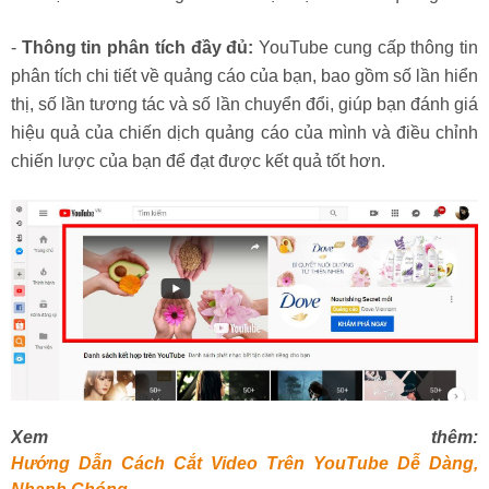
-
Thông tin phân tích đầy đủ:
YouTube cung cấp thông tin
phân tích chi tiết về quảng cáo của bạn, bao gồm số lần hiển
thị, số lần tương tác và số lần chuyển đổi, giúp bạn đánh giá
hiệu quả của chiến dịch quảng cáo của mình và điều chỉnh
chiến lược của bạn để đạt được kết quả tốt hơn.
Xem thêm:
Hướng Dẫn Cách Cắt Video Trên YouTube Dễ Dàng,