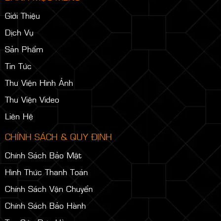
Giới Thiệu
Dịch Vụ
Sản Phẩm
Tin Tức
Thư Viện Hình Ảnh
Thư Viện Video
Liên Hệ
CHÍNH SÁCH & QUY ĐỊNH
Chính Sách Bảo Mật
Hình Thức Thanh Toán
Chính Sách Vận Chuyển
Chính Sách Bảo Hành