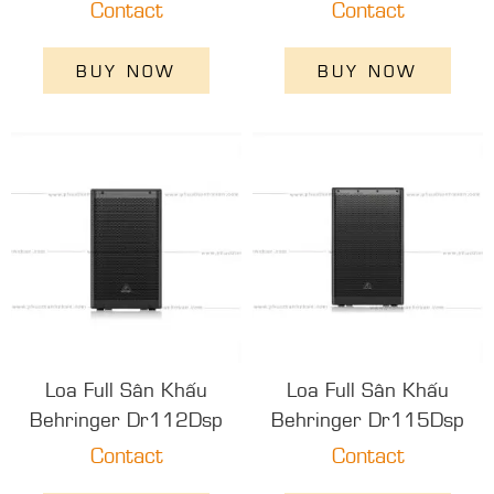
Contact
Contact
BUY NOW
BUY NOW
Loa Full Sân Khấu
Loa Full Sân Khấu
Behringer Dr112Dsp
Behringer Dr115Dsp
Contact
Contact