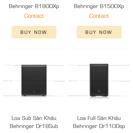
Behringer B1800Xp
Behringer B1500Xp
Contact
Contact
BUY NOW
BUY NOW
Loa Sub Sân Khấu
Loa Full Sân Khấu
Behringer Dr18Sub
Behringer Dr110Dsp