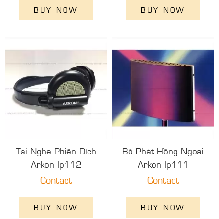
BUY NOW
BUY NOW
Tai Nghe Phiên Dịch
Bộ Phát Hồng Ngoại
Arkon Ip112
Arkon Ip111
Contact
Contact
BUY NOW
BUY NOW