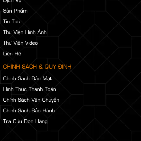
Sản Phẩm
Tin Tức
Thư Viện Hình Ảnh
Thư Viện Video
Liên Hệ
CHÍNH SÁCH & QUY ĐỊNH
Chính Sách Bảo Mật
Hình Thức Thanh Toán
Chính Sách Vận Chuyển
Chính Sách Bảo Hành
Tra Cứu Đơn Hàng