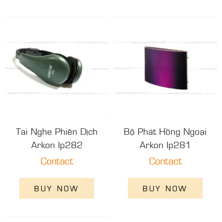
Tai Nghe Phiên Dịch
Bộ Phát Hồng Ngoại
Arkon Ip282
Arkon Ip281
Contact
Contact
BUY NOW
BUY NOW